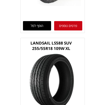
פרטים נוספים
הוסף לסל
LANDSAIL LS588 SUV
255/55R18 109W XL