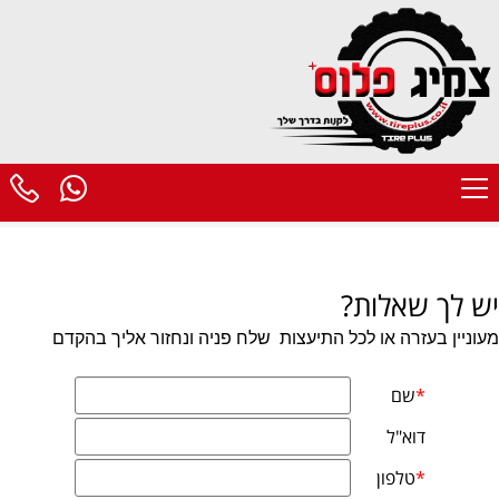
יש לך שאלות?
מעוניין בעזרה או לכל התיעצות
שלח פניה ונחזור אליך בהקדם