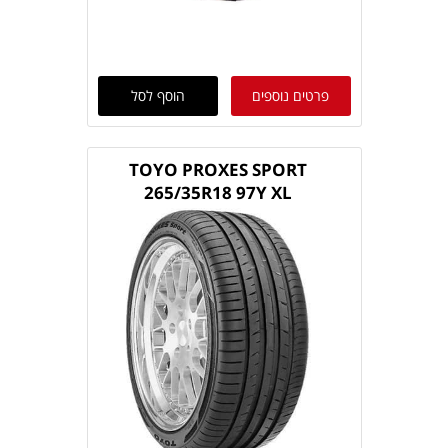
פרטים נוספים
הוסף לסל
TOYO PROXES SPORT
265/35R18 97Y XL