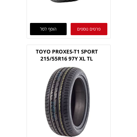
פרטים נוספים
הוסף לסל
TOYO PROXES-T1 SPORT
215/55R16 97Y XL TL