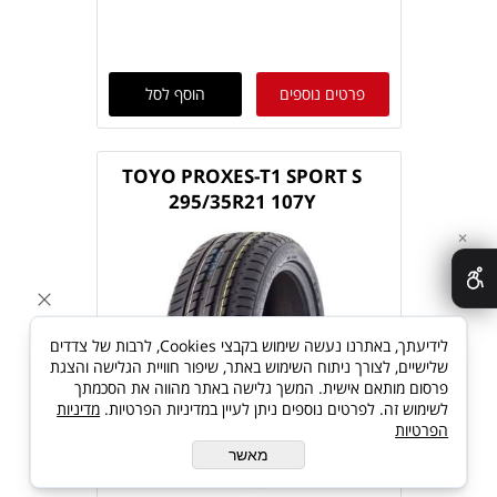
פרטים נוספים
הוסף לסל
TOYO PROXES-T1 SPORT S
295/35R21 107Y
✕
לידיעתך, באתרנו נעשה שימוש בקבצי Cookies, לרבות של צדדים
שלישיים, לצורך ניתוח השימוש באתר, שיפור חוויית הגלישה והצגת
פרסום מותאם אישית. המשך גלישה באתר מהווה את הסכמתך
לשימוש זה. לפרטים נוספים ניתן לעיין במדיניות הפרטיות.
מדיניות
הפרטיות
מאשר