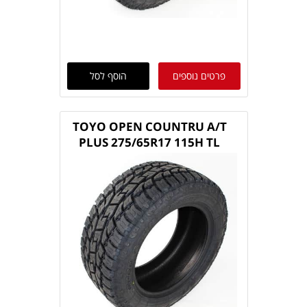
פרטים נוספים
הוסף לסל
TOYO OPEN COUNTRU A/T
PLUS 275/65R17 115H TL