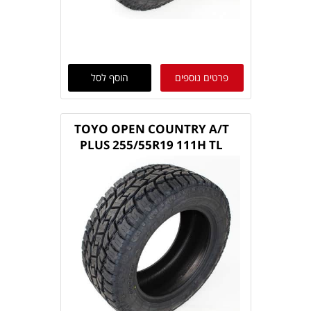
פרטים נוספים
הוסף לסל
TOYO OPEN COUNTRY A/T
PLUS 255/55R19 111H TL