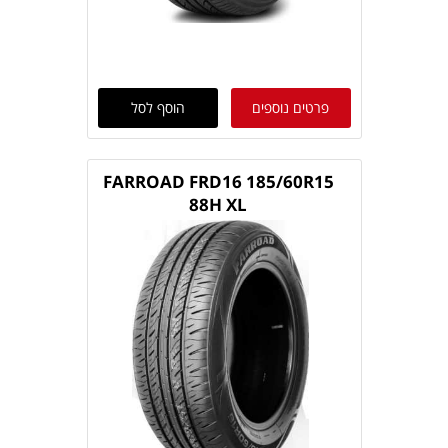
פרטים נוספים
הוסף לסל
FARROAD FRD16 185/60R15
88H XL