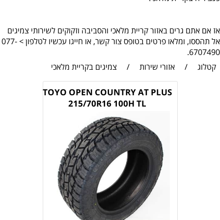
אז אם אתם גרים באזור קריית מלאכי והסביבה וזקוקים לשירותי צמיגים
אל תהססו, ומלאו פרטים בטופס צור קשר, או חייגו עכשיו לטלפון > 077-
6707490.
קטלוג
/
אזורי שירות
/
צמיגים בקריית מלאכי
TOYO OPEN COUNTRY AT PLUS
215/70R16 100H TL