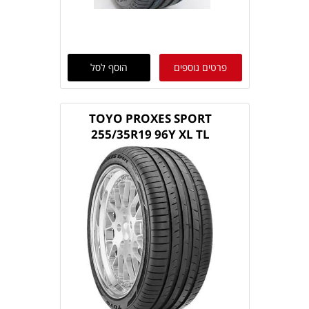
פרטים נוספים
הוסף לסל
TOYO PROXES SPORT
255/35R19 96Y XL TL