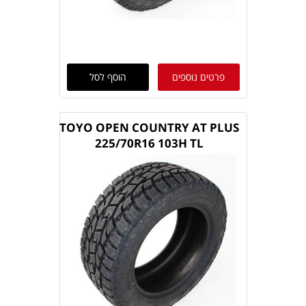
פרטים נוספים
הוסף לסל
TOYO OPEN COUNTRY AT PLUS
225/70R16 103H TL