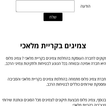
צמיגים בקריית מלאכי
זקוקים לחברה העוסקת בהחלפת צמיגים בקריית מלאכי ? צמיג פלוס
היא חברה אמינה ובטוחה בכל הנוגע לבטיחות ולתקינות צמיגי הרכב.
חברת צמיג פלוס מתמחה בהחלפת צמיגים בקריית מלאכי והסביבה
ומספקת שירותים כוללים לבטיחות הרכב.
בנוסף, צמיג פלוס מבצעת תיקונים לצמיגים מכל הסוגים ונותנת שירותי
פנצ'ריה בקריית מלאכי.