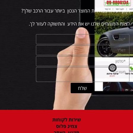
יש לך שאלות
?
זקוק לעזרה בבחירות המוצר הנכון ביותר עבור הרכב שלך?
לצוות המומחים שלנו יש את הידע והתשוקה לעזור לך.
שירות לקוחות
צמיג פלוס
תקנון האתר