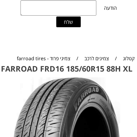
קטלוג
/
צמיגים לרכב
/
צמיגי פרוד - farroad tires
FARROAD FRD16 185/60R15 88H XL