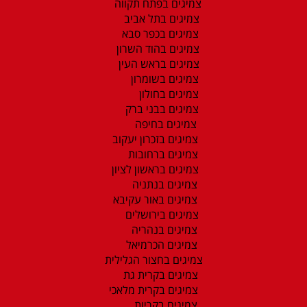
צמיגים בפתח תקווה
צמיגים בתל אביב
צמיגים בכפר סבא
צמיגים בהוד השרון
צמיגים בראש העין
צמיגים בשומרון
צמיגים בחולון
צמיגים בבני ברק
צמיגים בחיפה
צמיגים בזכרון יעקוב
צמיגים ברחובות
צמיגים בראשון לציון
צמיגים בנתניה
צמיגים באור עקיבא
צמיגים בירושלים
צמיגים בנהריה
צמיגים הכרמיאל
צמיגים בחצור הגלילית
צמיגים בקרית גת
צמיגים בקרית מלאכי
צמיגים בקריות