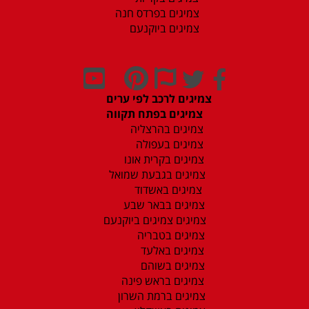
צמיגים בפרדס חנה
צמיגים ביוקנעם
צמיגים לרכב לפי ערים
צמיגים בפתח תקווה
צמיגים בהרצליה
צמיגים בעפולה
צמיגים בקרית אונו
צמיגים בגבעת שמואל
צמיגים באשדוד
צמיגים בבאר שבע
צמיגים צמיגים ביוקנעם
צמיגים בטבריה
צמיגים באלעד
צמיגים בשוהם
צמיגים בראש פינה
צמיגים ברמת השרון