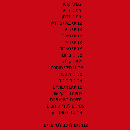
צמיגי קומו
צמיגי קופר
צמיגי נקסן
צמיגי באף גודריץ
צמיגי רייקן
צמיגי פירלי
צמיגי ראדר
צמיגי פארוד
צמיגי ברום
צמיגי קלבר
צמיגי מיקי טומפסון
צמיגי אוטסו
צמיגים סינים
צמיגים איכותיים
צמיגים לחקלאות
צמיגים לאופנועים
צמיגים לטרקטורונים
צמיגים למאבריק
צמיגים לרכב לפי ערים