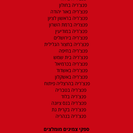
פנצ'ריה בחולון
פנצ'ריה באור יהודה
פנצ'ריה בראשון לציון
פנצריה ברמת השרון
פנצ'ריה במודיעין
פנצ'ריה בירושלים
פנצ'ריה בחצור הגלילית
פנצ'ריה בחיפה
פנצ'ריה בית שמש
פנצ'ריה בכרמיאל
פנצ'ריה באשדוד
פנצ'ריה באשקלון
פנצ'ריה בהרצליה פיתוח
פנצ'ריה בטבריה
פנצ'ריה בלוד
פנצ'ריה בנס ציונה
פנצ'ריה בקרית גת
פנצ'ריה בנהריה
ספקי צמיגים מומלצים