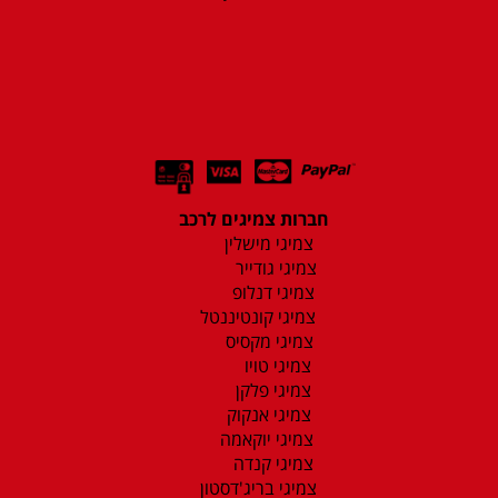
חברות צמיגים לרכב
צמיגי מישלין
צמיגי גודייר
צמיגי דנלופ
צמיגי קונטיננטל
צמיגי מקסיס
צמיגי טויו
צמיגי פלקן
צמיגי אנקוק
צמיגי יוקאמה
צמיגי קנדה
צמיגי בריג'דסטון