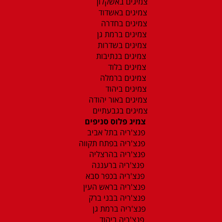
צמיגים באשקלון
צמיגים באשדוד
צמיגים בחדרה
צמיגים ברמת גן
צמיגים בשדרות
צמיגים בנתיבות
צמיגים בלוד
צמיגים ברמלה
צמיגים ביהוד
צמיגים באור יהודה
צמיגים בגבעתיים
צמיג פלוס סניפים
פנצ'ריה בתל אביב
פנצ'ריה בפתח תקווה
פנצ'ריה בהרצליה
פנצ'ריה ברעננה
פנצ'ריה בכפר סבא
פנצ'ריה בראש העין
פנצ'ריה בבני ברק
פנצ'ריה ברמת גן
פנצ'ריה ביהוד