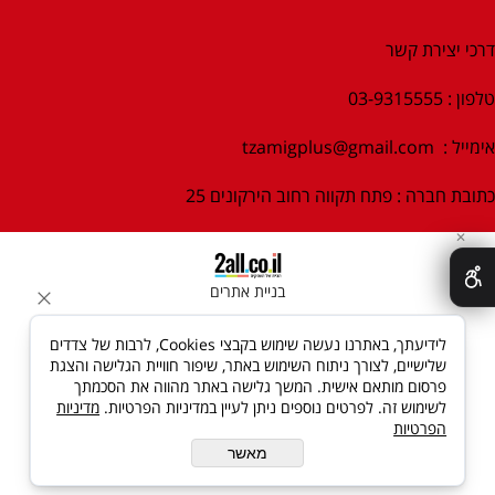
דרכי יצירת קשר
טלפון : 03-9315555
אימייל :
tzamigplus@gmail.com
כתובת חברה : פתח תקווה רחוב הירקונים 25
✕
בניית אתרים
לידיעתך, באתרנו נעשה שימוש בקבצי Cookies, לרבות של צדדים
שלישיים, לצורך ניתוח השימוש באתר, שיפור חוויית הגלישה והצגת
פרסום מותאם אישית. המשך גלישה באתר מהווה את הסכמתך
לשימוש זה. לפרטים נוספים ניתן לעיין במדיניות הפרטיות.
מדיניות
הפרטיות
מאשר