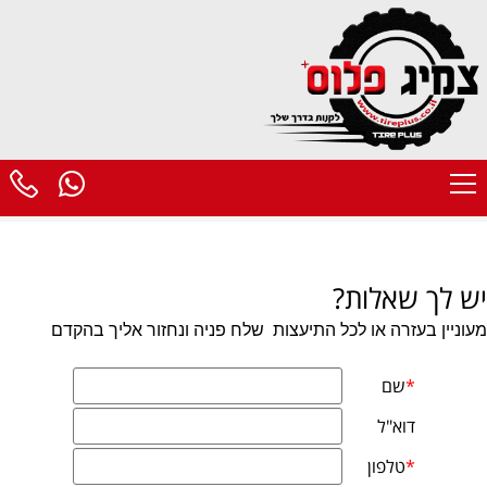
יש לך שאלות?
מעוניין בעזרה או לכל התיעצות
שלח פניה ונחזור אליך בהקדם