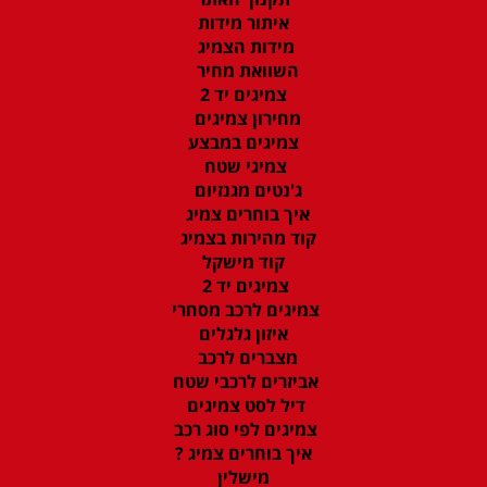
איתור מידות
מידות הצמיג
השוואת מחיר
צמיגים יד 2
מחירון צמיגים
צמיגים במבצע
צמיגי שטח
ג'נטים מגנזיום
איך בוחרים צמיג
קוד מהירות בצמיג
קוד מישקל
צמיגים יד 2
צמיגים לרכב מסחרי
איזון גלגלים
מצברים לרכב
אביזרים לרכבי שטח
דיל לסט צמיגים
צמיגים לפי סוג רכב
איך בוחרים צמיג ?
מישלין