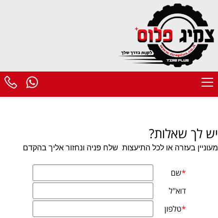
יש לך שאלות?
מעוניין בעזרה או לכל התיעצות
שלח פניה ונחזור אליך בהקדם