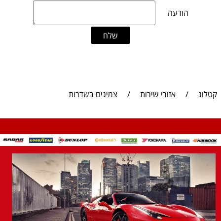
קטלוג
/
אזורי שירות
/
צמיגים בשדרות