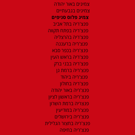
צמיגים באור יהודה
צמיגים בגבעתיים
צמיג פלוס סניפים
פנצ'ריה בתל אביב
פנצ'ריה בפתח תקווה
פנצ'ריה בהרצליה
פנצ'ריה ברעננה
פנצ'ריה בכפר סבא
פנצ'ריה בראש העין
פנצ'ריה בבני ברק
פנצ'ריה ברמת גן
פנצ'ריה ביהוד
פנצ'ריה בחולון
פנצ'ריה באור יהודה
פנצ'ריה בראשון לציון
פנצריה ברמת השרון
פנצ'ריה במודיעין
פנצ'ריה בירושלים
פנצ'ריה בחצור הגלילית
פנצ'ריה בחיפה