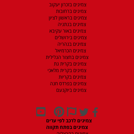
צמיגים בזכרון יעקוב
צמיגים ברחובות
צמיגים בראשון לציון
צמיגים בנתניה
צמיגים באור עקיבא
צמיגים בירושלים
צמיגים בנהריה
צמיגים הכרמיאל
צמיגים בחצור הגלילית
צמיגים בקרית גת
צמיגים בקרית מלאכי
צמיגים בקריות
צמיגים בפרדס חנה
צמיגים ביוקנעם
צמיגים לרכב לפי ערים
צמיגים בפתח תקווה
צמיגים בהרצליה