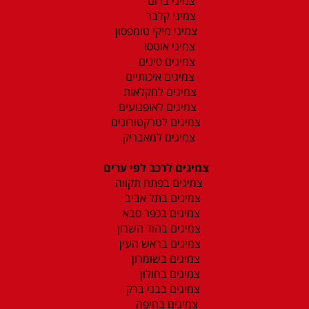
צמיגי ברום
צמיגי קלבר
צמיגי מיקי טומפסון
צמיגי אוטסו
צמיגים סינים
צמיגים איכותיים
צמיגים לחקלאות
צמיגים לאופנועים
צמיגים לטרקטורונים
צמיגים למאבריק
צמיגים לרכב לפי ערים
צמיגים בפתח תקווה
צמיגים בתל אביב
צמיגים בכפר סבא
צמיגים בהוד השרון
צמיגים בראש העין
צמיגים בשומרון
צמיגים בחולון
צמיגים בבני ברק
צמיגים בחיפה