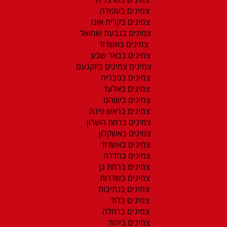
צמיגים בעפולה
צמיגים בקרית אונו
צמיגים בגבעת שמואל
צמיגים באשדוד
צמיגים בבאר שבע
צמיגים צמיגים ביוקנעם
צמיגים בטבריה
צמיגים באלעד
צמיגים בשוהם
צמיגים בראש פינה
צמיגים ברמת השרון
צמיגים באשקלון
צמיגים באשדוד
צמיגים בחדרה
צמיגים ברמת גן
צמיגים בשדרות
צמיגים בנתיבות
צמיגים בלוד
צמיגים ברמלה
צמיגים ביהוד