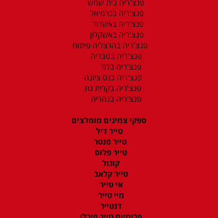
פנצ'ריה בית שמש
פנצ'ריה בכרמיאל
פנצ'ריה באשדוד
פנצ'ריה באשקלון
פנצ'ריה בהרצליה פיתוח
פנצ'ריה בטבריה
פנצ'ריה בלוד
פנצ'ריה בנס ציונה
פנצ'ריה בקרית גת
פנצ'ריה בנהריה
ספקי צמיגים מומלצים
טייר דיל
טייר סנטר
טייר פלוס
קוגול
טייר קלאב
אי טייר
מיי טייר
דנטייר
פרימיום טייר פירלי