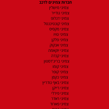
חברות צמיגים לרכב
צמיגי מישלין
צמיגי גודייר
צמיגי דנלופ
צמיגי קונטיננטל
צמיגי מקסיס
צמיגי טויו
צמיגי פלקן
צמיגי אנקוק
צמיגי יוקאמה
צמיגי קנדה
צמיגי בריג'דסטון
צמיגי קומו
צמיגי קופר
צמיגי נקסן
צמיגי באף גודריץ
צמיגי רייקן
צמיגי פירלי
צמיגי ראדר
צמיגי פארוד