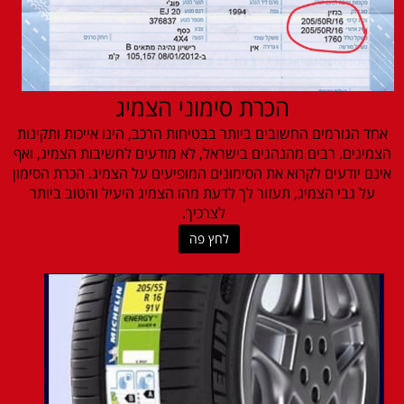
הכרת סימוני הצמיג
אחד הגורמים החשובים ביותר בבטיחות הרכב, הינו אייכות ותקינות
הצמיגים. רבים מהנהגים בישראל, לא מודעים לחשיבות הצמיג, ואף
אינם יודעים לקרוא את הסימונים המופיעים על הצמיג. הכרת הסימון
על גבי הצמיג, תעזור לך לדעת מהו הצמיג היעיל והטוב ביותר
לצרכיך.
לחץ פה