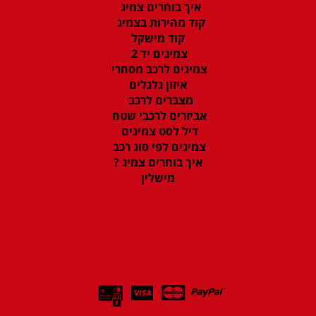
איך בוחרים צמיג
קוד מהירות בצמיג
קוד מישקל
צמיגים יד 2
צמיגים לרכב מסחרי
איזון גלגלים
מצברים לרכב
אביזרים לרכבי שטח
דיל לסט צמיגים
צמיגים לפי סוג רכב
איך בוחרים צמיג ?
מישלין