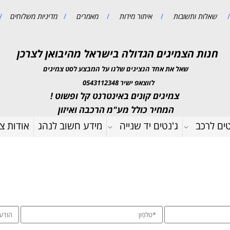
/
שאלות ותשובות
/
איתור מידות
/
מאמרים
/
מדיניות משלוחים
/
חנות הצמיגים הגדולה בישראל מהיבואן לצרכן
שאל את אחד הנציגים שלנו על המבצע לסט צמיגים
לווצאפ ישיר 0543112348
צמיגים קונים באינטרנט קל ופשוט !
המחיר כולל מע"מ הרכבה ואיזון
טים לרכב
ג'נטים יד שנייה
מידע חשוב לנהג
אודות צמ