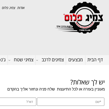
אודות צמיג פלוס
דף הבית
מבצעים
צמיגים לרכב
צמיגי שטח
ג'נ
יש לך שאלות?
מעוניין בעזרה או לכל התיעצות
שלח פניה ונחזור אליך בהקדם