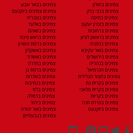
צמיגים בחולון
צמיגים בבאר שבע
צמיגים בבני ברק
צמיגים צמיגים ביוקנעם
צמיגים בחיפה
צמיגים בטבריה
צמיגים בזכרון יעקוב
צמיגים באלעד
צמיגים ברחובות
צמיגים בשוהם
צמיגים בראשון לציון
צמיגים בראש פינה
צמיגים בנתניה
צמיגים ברמת השרון
צמיגים באור עקיבא
צמיגים באשקלון
צמיגים בירושלים
צמיגים באשדוד
צמיגים בנהריה
צמיגים בחדרה
צמיגים הכרמיאל
צמיגים ברמת גן
צמיגים בחצור הגלילית
צמיגים בשדרות
צמיגים בקרית גת
צמיגים בנתיבות
צמיגים בקרית מלאכי
צמיגים בלוד
צמיגים בקריות
צמיגים ברמלה
צמיגים בפרדס חנה
צמיגים ביהוד
צמיגים ביוקנעם
צמיגים באור יהודה
צמיגים בגבעתיים