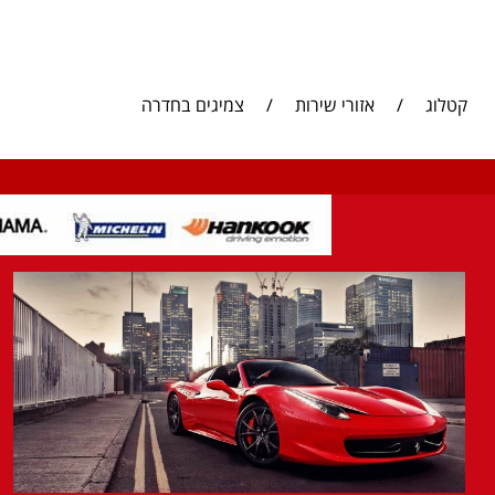
קטלוג
/
אזורי שירות
/
צמיגים בחדרה