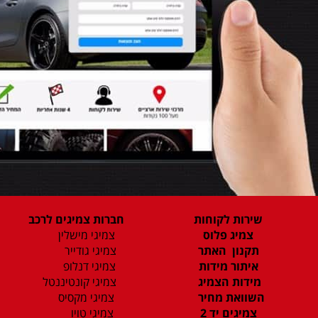
שירות לקוחות
חברות צמיגים לרכב
צמיג פלוס
צמיגי מישלין
תקנון האתר
צמיגי גודייר
איתור מידות
צמיגי דנלופ
מידות הצמיג
צמיגי קונטיננטל
השוואת מחיר
צמיגי מקסיס
צמיגים יד 2
צמיגי טויו