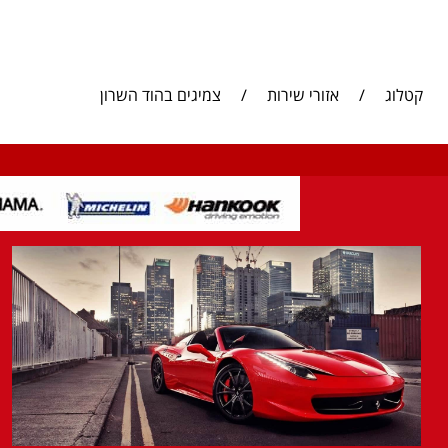
קטלוג
/
אזורי שירות
/
צמיגים בהוד השרון