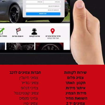
שירות לקוחות
חברות צמיגים לרכב
צמיג פלוס
צמיגי מישלין
תקנון האתר
צמיגי גודייר
איתור מידות
צמיגי דנלופ
מידות הצמיג
צמיגי קונטיננטל
השוואת מחיר
צמיגי מקסיס
צמיגים יד 2
צמיגי טויו