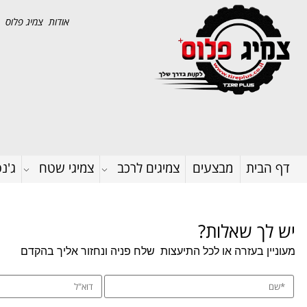
אודות צמיג פלוס
דף הבית
מבצעים
צמיגים לרכב
צמיגי שטח
ג'נ
יש לך שאלות?
מעוניין בעזרה או לכל התיעצות
שלח פניה ונחזור אליך בהקדם