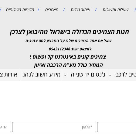
/
שאלות ותשובות
/
איתור מידות
/
מאמרים
/
מדיניות משלוחים
/
חנות הצמיגים הגדולה בישראל מהיבואן לצרכן
שאל את אחד הנציגים שלנו על המבצע לסט צמיגים
לווצאפ ישיר 0543112348
צמיגים קונים באינטרנט קל ופשוט !
המחיר כולל מע"מ הרכבה ואיזון
טים לרכב
ג'נטים יד שנייה
מידע חשוב לנהג
אודות צמ