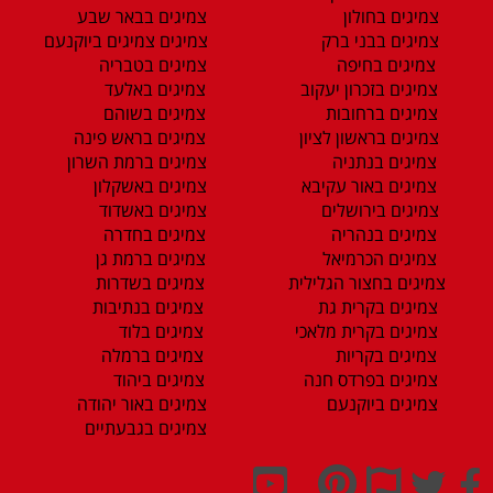
צמיגים בחולון
צמיגים בבאר שבע
צמיגים בבני ברק
צמיגים צמיגים ביוקנעם
צמיגים בחיפה
צמיגים בטבריה
צמיגים בזכרון יעקוב
צמיגים באלעד
צמיגים ברחובות
צמיגים בשוהם
צמיגים בראשון לציון
צמיגים בראש פינה
צמיגים בנתניה
צמיגים ברמת השרון
צמיגים באור עקיבא
צמיגים באשקלון
צמיגים בירושלים
צמיגים באשדוד
צמיגים בנהריה
צמיגים בחדרה
צמיגים הכרמיאל
צמיגים ברמת גן
צמיגים בחצור הגלילית
צמיגים בשדרות
צמיגים בקרית גת
צמיגים בנתיבות
צמיגים בקרית מלאכי
צמיגים בלוד
צמיגים בקריות
צמיגים ברמלה
צמיגים בפרדס חנה
צמיגים ביהוד
צמיגים ביוקנעם
צמיגים באור יהודה
צמיגים בגבעתיים