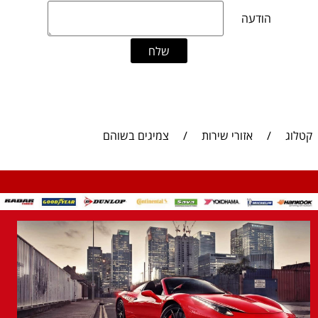
קטלוג
/
אזורי שירות
/
צמיגים בשוהם