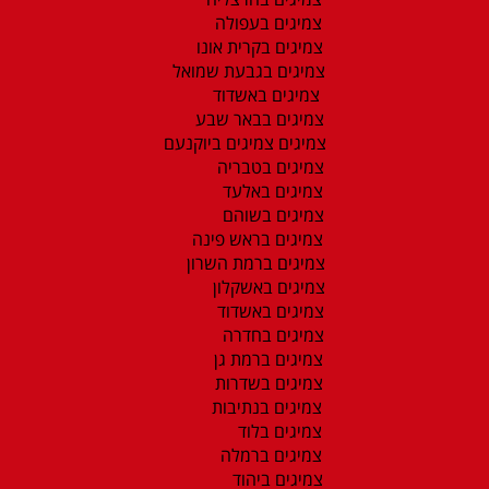
צמיגים בעפולה
צמיגים בקרית אונו
צמיגים בגבעת שמואל
צמיגים באשדוד
צמיגים בבאר שבע
צמיגים צמיגים ביוקנעם
צמיגים בטבריה
צמיגים באלעד
צמיגים בשוהם
צמיגים בראש פינה
צמיגים ברמת השרון
צמיגים באשקלון
צמיגים באשדוד
צמיגים בחדרה
צמיגים ברמת גן
צמיגים בשדרות
צמיגים בנתיבות
צמיגים בלוד
צמיגים ברמלה
צמיגים ביהוד