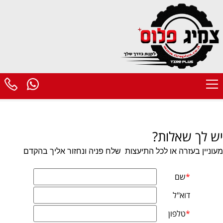
יש לך שאלות?
מעוניין בעזרה או לכל התיעצות
שלח פניה ונחזור אליך בהקדם