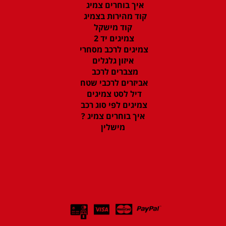
איך בוחרים צמיג
קוד מהירות בצמיג
קוד מישקל
צמיגים יד 2
צמיגים לרכב מסחרי
איזון גלגלים
מצברים לרכב
אביזרים לרכבי שטח
דיל לסט צמיגים
צמיגים לפי סוג רכב
איך בוחרים צמיג ?
מישלין