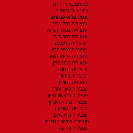
צמיגים באור יהודה
צמיגים בגבעתיים
צמיג פלוס סניפים
פנצ'ריה בתל אביב
פנצ'ריה בפתח תקווה
פנצ'ריה בהרצליה
פנצ'ריה ברעננה
פנצ'ריה בכפר סבא
פנצ'ריה בראש העין
פנצ'ריה בבני ברק
פנצ'ריה ברמת גן
פנצ'ריה ביהוד
פנצ'ריה בחולון
פנצ'ריה באור יהודה
פנצ'ריה בראשון לציון
פנצריה ברמת השרון
פנצ'ריה במודיעין
פנצ'ריה בירושלים
פנצ'ריה בחצור הגלילית
פנצ'ריה בחיפה