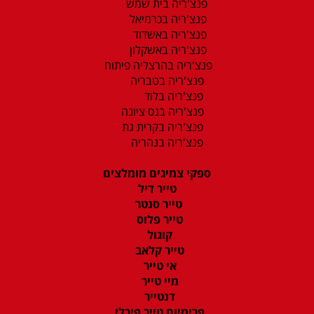
פנצ'ריה בית שמש
פנצ'ריה בכרמיאל
פנצ'ריה באשדוד
פנצ'ריה באשקלון
פנצ'ריה בהרצליה פיתוח
פנצ'ריה בטבריה
פנצ'ריה בלוד
פנצ'ריה בנס ציונה
פנצ'ריה בקרית גת
פנצ'ריה בנהריה
ספקי צמיגים מומלצים
טייר דיל
טייר סנטר
טייר פלוס
קוגול
טייר קלאב
אי טייר
מיי טייר
דנטייר
פרימיום טייר פירלי