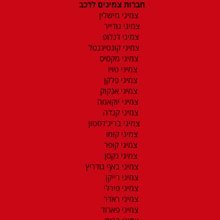
חברות צמיגים לרכב
צמיגי מישלין
צמיגי גודייר
צמיגי דנלופ
צמיגי קונטיננטל
צמיגי מקסיס
צמיגי טויו
צמיגי פלקן
צמיגי אנקוק
צמיגי יוקאמה
צמיגי קנדה
צמיגי בריג'דסטון
צמיגי קומו
צמיגי קופר
צמיגי נקסן
צמיגי באף גודריץ
צמיגי רייקן
צמיגי פירלי
צמיגי ראדר
צמיגי פארוד