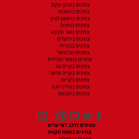
צמיגים בזכרון יעקוב
צמיגים ברחובות
צמיגים בראשון לציון
צמיגים בנתניה
צמיגים באור עקיבא
צמיגים בירושלים
צמיגים בנהריה
צמיגים הכרמיאל
צמיגים בחצור הגלילית
צמיגים בקרית גת
צמיגים בקרית מלאכי
צמיגים בקריות
צמיגים בפרדס חנה
צמיגים ביוקנעם
צמיגים לרכב לפי ערים
צמיגים בפתח תקווה
צמיגים בהרצליה