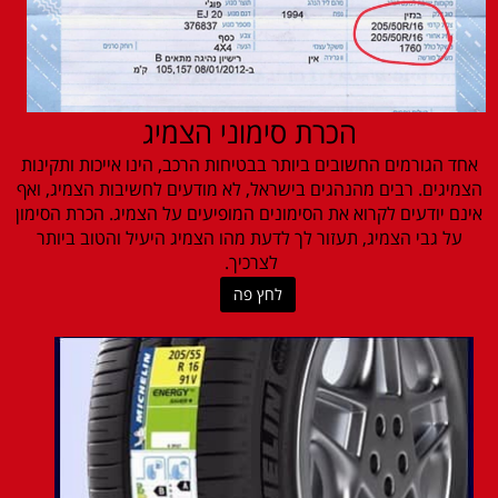
הכרת סימוני הצמיג
אחד הגורמים החשובים ביותר בבטיחות הרכב, הינו אייכות ותקינות
הצמיגים. רבים מהנהגים בישראל, לא מודעים לחשיבות הצמיג, ואף
אינם יודעים לקרוא את הסימונים המופיעים על הצמיג. הכרת הסימון
על גבי הצמיג, תעזור לך לדעת מהו הצמיג היעיל והטוב ביותר
לצרכיך.
לחץ פה