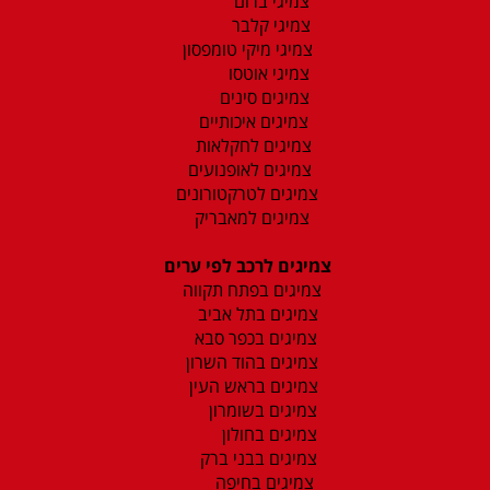
צמיגי ברום
צמיגי קלבר
צמיגי מיקי טומפסון
צמיגי אוטסו
צמיגים סינים
צמיגים איכותיים
צמיגים לחקלאות
צמיגים לאופנועים
צמיגים לטרקטורונים
צמיגים למאבריק
צמיגים לרכב לפי ערים
צמיגים בפתח תקווה
צמיגים בתל אביב
צמיגים בכפר סבא
צמיגים בהוד השרון
צמיגים בראש העין
צמיגים בשומרון
צמיגים בחולון
צמיגים בבני ברק
צמיגים בחיפה