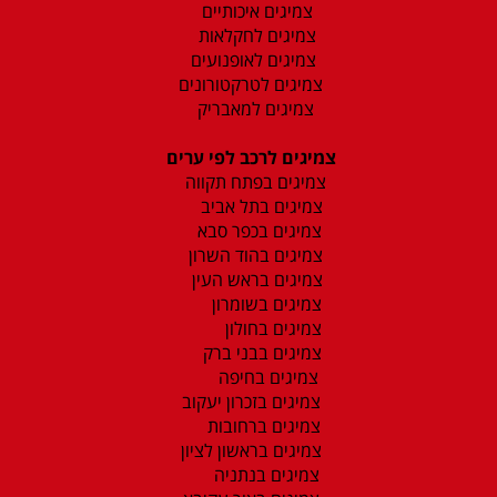
צמיגים איכותיים
צמיגים לחקלאות
צמיגים לאופנועים
צמיגים לטרקטורונים
צמיגים למאבריק
צמיגים לרכב לפי ערים
צמיגים בפתח תקווה
צמיגים בתל אביב
צמיגים בכפר סבא
צמיגים בהוד השרון
צמיגים בראש העין
צמיגים בשומרון
צמיגים בחולון
צמיגים בבני ברק
צמיגים בחיפה
צמיגים בזכרון יעקוב
צמיגים ברחובות
צמיגים בראשון לציון
צמיגים בנתניה