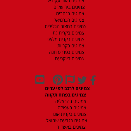
צמיגים באור עקיבא
צמיגים בירושלים
צמיגים בנהריה
צמיגים הכרמיאל
צמיגים בחצור הגלילית
צמיגים בקרית גת
צמיגים בקרית מלאכי
צמיגים בקריות
צמיגים בפרדס חנה
צמיגים ביוקנעם
צמיגים לרכב לפי ערים
צמיגים בפתח תקווה
צמיגים בהרצליה
צמיגים בעפולה
צמיגים בקרית אונו
צמיגים בגבעת שמואל
צמיגים באשדוד