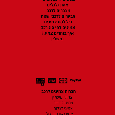
איזון גלגלים
מצברים לרכב
אביזרים לרכבי שטח
דיל לסט צמיגים
צמיגים לפי סוג רכב
איך בוחרים צמיג ?
מישלין
חברות צמיגים לרכב
צמיגי מישלין
צמיגי גודייר
צמיגי דנלופ
צמיגי קונטיננטל