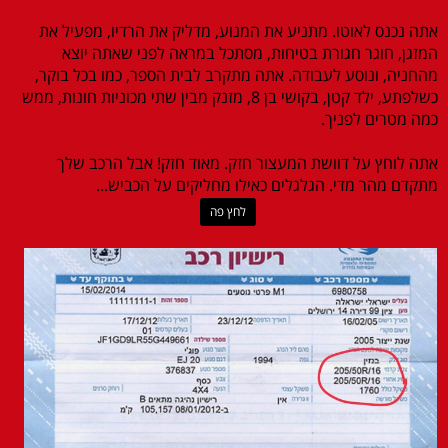
אתה נכנס לאוטו. מתניע את המנוע, מדליק את הרדיו, מפעיל את
המזגן, חוגר חגורת בטיחות, מסתכל במראה לפני שאתה יוצא
מהחניה, ונוסע לעבודה. אתה מתקרב לבית הספר, כמו בכל בוקר,
כשלפתע, ילד קטן, בקושי בן 8, מזנק מבין שתי מכוניות חונות, ממש
כמה מטרים לפניך.
אתה לוחץ על דוושת המעצור חזק. מאוד חזק! אבל הרכב שלך
מתקדם מהר מדי. הגלגלים כאילו מחליקים על הכביש...
לחץ פה