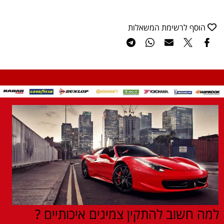
הוסף לרשימת המשאלות
למה חשוב להתקין צמיגים איכותיים ?