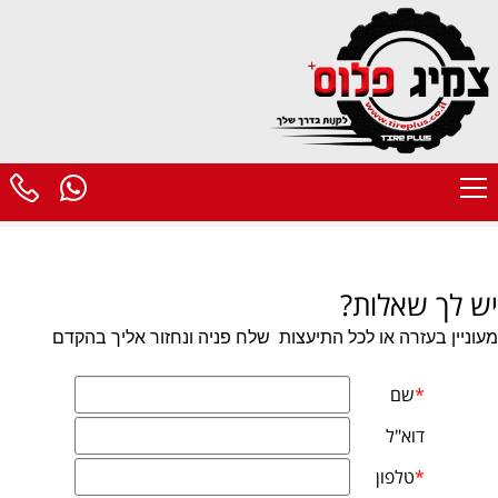
יש לך שאלות?
מעוניין בעזרה או לכל התיעצות
שלח פניה ונחזור אליך בהקדם