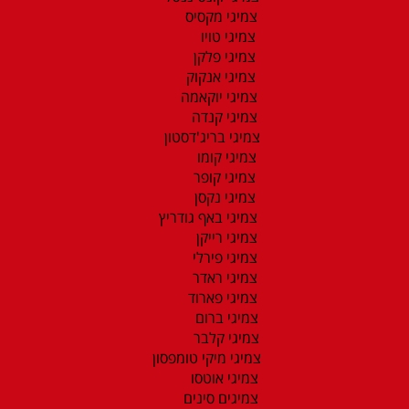
צמיגי מקסיס
צמיגי טויו
צמיגי פלקן
צמיגי אנקוק
צמיגי יוקאמה
צמיגי קנדה
צמיגי בריג'דסטון
צמיגי קומו
צמיגי קופר
צמיגי נקסן
צמיגי באף גודריץ
צמיגי רייקן
צמיגי פירלי
צמיגי ראדר
צמיגי פארוד
צמיגי ברום
צמיגי קלבר
צמיגי מיקי טומפסון
צמיגי אוטסו
צמיגים סינים