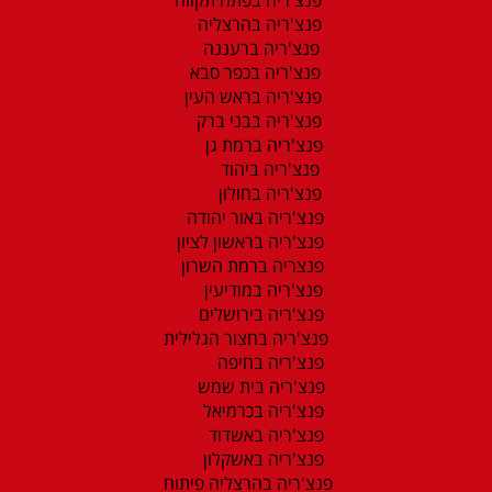
פנצ'ריה בהרצליה
פנצ'ריה ברעננה
פנצ'ריה בכפר סבא
פנצ'ריה בראש העין
פנצ'ריה בבני ברק
פנצ'ריה ברמת גן
פנצ'ריה ביהוד
פנצ'ריה בחולון
פנצ'ריה באור יהודה
פנצ'ריה בראשון לציון
פנצריה ברמת השרון
פנצ'ריה במודיעין
פנצ'ריה בירושלים
פנצ'ריה בחצור הגלילית
פנצ'ריה בחיפה
פנצ'ריה בית שמש
פנצ'ריה בכרמיאל
פנצ'ריה באשדוד
פנצ'ריה באשקלון
פנצ'ריה בהרצליה פיתוח