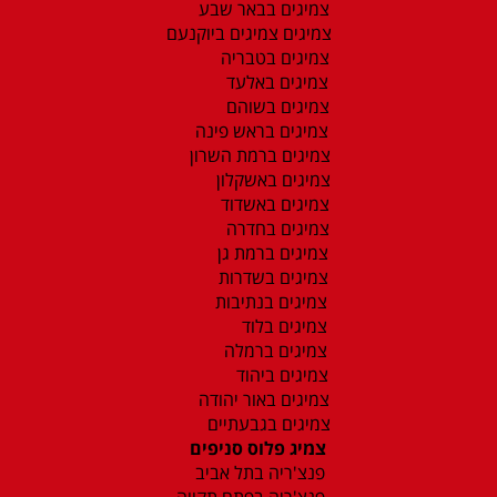
צמיגים בבאר שבע
צמיגים צמיגים ביוקנעם
צמיגים בטבריה
צמיגים באלעד
צמיגים בשוהם
צמיגים בראש פינה
צמיגים ברמת השרון
צמיגים באשקלון
צמיגים באשדוד
צמיגים בחדרה
צמיגים ברמת גן
צמיגים בשדרות
צמיגים בנתיבות
צמיגים בלוד
צמיגים ברמלה
צמיגים ביהוד
צמיגים באור יהודה
צמיגים בגבעתיים
צמיג פלוס סניפים
פנצ'ריה בתל אביב
פנצ'ריה בפתח תקווה