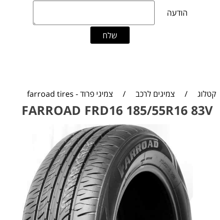
קטלוג
/
צמיגים לרכב
/
צמיגי פרוד - farroad tires
FARROAD FRD16 185/55R16 83V