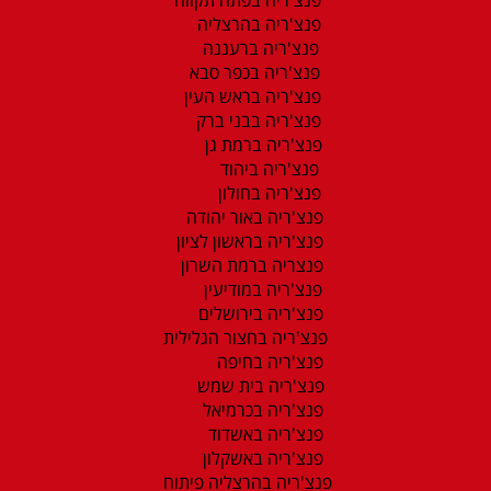
פנצ'ריה בהרצליה
פנצ'ריה ברעננה
פנצ'ריה בכפר סבא
פנצ'ריה בראש העין
פנצ'ריה בבני ברק
פנצ'ריה ברמת גן
פנצ'ריה ביהוד
פנצ'ריה בחולון
פנצ'ריה באור יהודה
פנצ'ריה בראשון לציון
פנצריה ברמת השרון
פנצ'ריה במודיעין
פנצ'ריה בירושלים
פנצ'ריה בחצור הגלילית
פנצ'ריה בחיפה
פנצ'ריה בית שמש
פנצ'ריה בכרמיאל
פנצ'ריה באשדוד
פנצ'ריה באשקלון
פנצ'ריה בהרצליה פיתוח