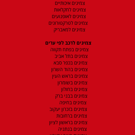
צמיגים איכותיים
צמיגים לחקלאות
צמיגים לאופנועים
צמיגים לטרקטורונים
צמיגים למאבריק
צמיגים לרכב לפי ערים
צמיגים בפתח תקווה
צמיגים בתל אביב
צמיגים בכפר סבא
צמיגים בהוד השרון
צמיגים בראש העין
צמיגים בשומרון
צמיגים בחולון
צמיגים בבני ברק
צמיגים בחיפה
צמיגים בזכרון יעקוב
צמיגים ברחובות
צמיגים בראשון לציון
צמיגים בנתניה