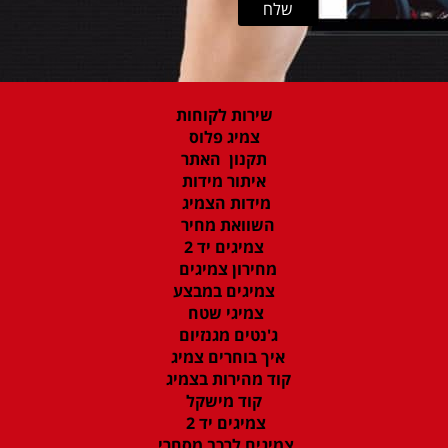
שירות לקוחות
צמיג פלוס
תקנון האתר
איתור מידות
מידות הצמיג
השוואת מחיר
צמיגים יד 2
מחירון צמיגים
צמיגים במבצע
צמיגי שטח
ג'נטים מגנזיום
איך בוחרים צמיג
קוד מהירות בצמיג
קוד מישקל
צמיגים יד 2
צמיגים לרכב מסחרי