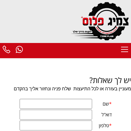
יש לך שאלות?
מעוניין בעזרה או לכל התיעצות
שלח פניה ונחזור אליך בהקדם