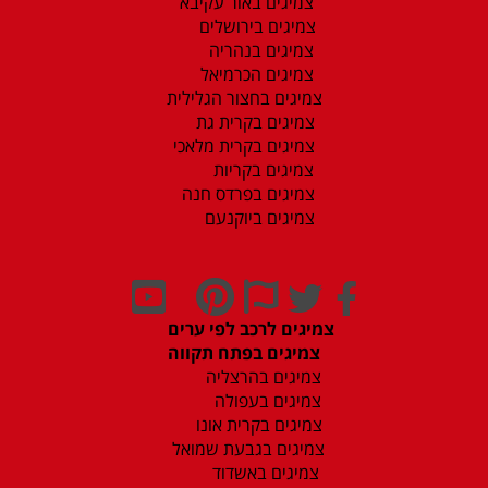
צמיגים באור עקיבא
צמיגים בירושלים
צמיגים בנהריה
צמיגים הכרמיאל
צמיגים בחצור הגלילית
צמיגים בקרית גת
צמיגים בקרית מלאכי
צמיגים בקריות
צמיגים בפרדס חנה
צמיגים ביוקנעם
צמיגים לרכב לפי ערים
צמיגים בפתח תקווה
צמיגים בהרצליה
צמיגים בעפולה
צמיגים בקרית אונו
צמיגים בגבעת שמואל
צמיגים באשדוד