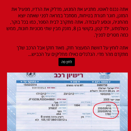
אתה נכנס לאוטו. מתניע את המנוע, מדליק את הרדיו, מפעיל את
המזגן, חוגר חגורת בטיחות, מסתכל במראה לפני שאתה יוצא
מהחניה, ונוסע לעבודה. אתה מתקרב לבית הספר, כמו בכל בוקר,
כשלפתע, ילד קטן, בקושי בן 8, מזנק מבין שתי מכוניות חונות, ממש
כמה מטרים לפניך.
אתה לוחץ על דוושת המעצור חזק. מאוד חזק! אבל הרכב שלך
מתקדם מהר מדי. הגלגלים כאילו מחליקים על הכביש...
לחץ פה