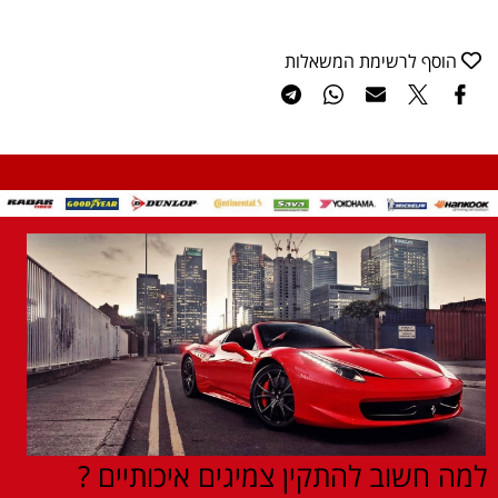
הוסף לרשימת המשאלות
למה חשוב להתקין צמיגים איכותיים ?