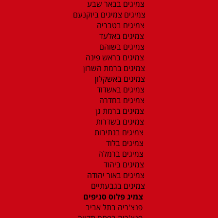
צמיגים בבאר שבע
צמיגים צמיגים ביוקנעם
צמיגים בטבריה
צמיגים באלעד
צמיגים בשוהם
צמיגים בראש פינה
צמיגים ברמת השרון
צמיגים באשקלון
צמיגים באשדוד
צמיגים בחדרה
צמיגים ברמת גן
צמיגים בשדרות
צמיגים בנתיבות
צמיגים בלוד
צמיגים ברמלה
צמיגים ביהוד
צמיגים באור יהודה
צמיגים בגבעתיים
צמיג פלוס סניפים
פנצ'ריה בתל אביב
פנצ'ריה בפתח תקווה