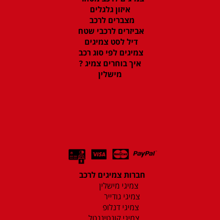
איזון גלגלים
מצברים לרכב
אביזרים לרכבי שטח
דיל לסט צמיגים
צמיגים לפי סוג רכב
איך בוחרים צמיג ?
מישלין
חברות צמיגים לרכב
צמיגי מישלין
צמיגי גודייר
צמיגי דנלופ
צמיגי קונטיננטל