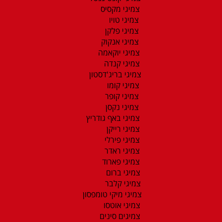
צמיגי מקסיס
צמיגי טויו
צמיגי פלקן
צמיגי אנקוק
צמיגי יוקאמה
צמיגי קנדה
צמיגי בריג'דסטון
צמיגי קומו
צמיגי קופר
צמיגי נקסן
צמיגי באף גודריץ
צמיגי רייקן
צמיגי פירלי
צמיגי ראדר
צמיגי פארוד
צמיגי ברום
צמיגי קלבר
צמיגי מיקי טומפסון
צמיגי אוטסו
צמיגים סינים