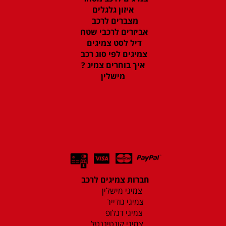
איזון גלגלים
מצברים לרכב
אביזרים לרכבי שטח
דיל לסט צמיגים
צמיגים לפי סוג רכב
איך בוחרים צמיג ?
מישלין
חברות צמיגים לרכב
צמיגי מישלין
צמיגי גודייר
צמיגי דנלופ
צמיגי קונטיננטל