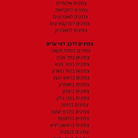
צמיגים איכותיים
צמיגים לחקלאות
צמיגים לאופנועים
צמיגים לטרקטורונים
צמיגים למאבריק
צמיגים לרכב לפי ערים
צמיגים בפתח תקווה
צמיגים בתל אביב
צמיגים בכפר סבא
צמיגים בהוד השרון
צמיגים בראש העין
צמיגים בשומרון
צמיגים בחולון
צמיגים בבני ברק
צמיגים בחיפה
צמיגים בזכרון יעקוב
צמיגים ברחובות
צמיגים בראשון לציון
צמיגים בנתניה