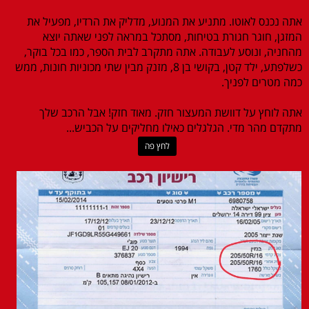
אתה נכנס לאוטו. מתניע את המנוע, מדליק את הרדיו, מפעיל את
המזגן, חוגר חגורת בטיחות, מסתכל במראה לפני שאתה יוצא
מהחניה, ונוסע לעבודה. אתה מתקרב לבית הספר, כמו בכל בוקר,
כשלפתע, ילד קטן, בקושי בן 8, מזנק מבין שתי מכוניות חונות, ממש
כמה מטרים לפניך.
אתה לוחץ על דוושת המעצור חזק. מאוד חזק! אבל הרכב שלך
מתקדם מהר מדי. הגלגלים כאילו מחליקים על הכביש...
לחץ פה