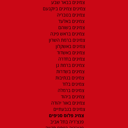
צמיגים בבאר שבע
צמיגים צמיגים ביוקנעם
צמיגים בטבריה
צמיגים באלעד
צמיגים בשוהם
צמיגים בראש פינה
צמיגים ברמת השרון
צמיגים באשקלון
צמיגים באשדוד
צמיגים בחדרה
צמיגים ברמת גן
צמיגים בשדרות
צמיגים בנתיבות
צמיגים בלוד
צמיגים ברמלה
צמיגים ביהוד
צמיגים באור יהודה
צמיגים בגבעתיים
צמיג פלוס סניפים
פנצ'ריה בתל אביב
פנצ'ריה בפתח תקווה