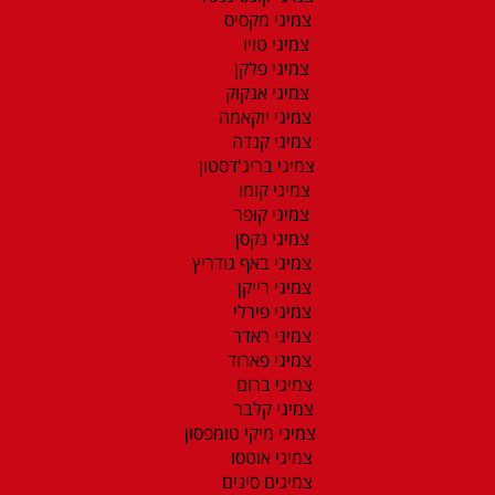
צמיגי מקסיס
צמיגי טויו
צמיגי פלקן
צמיגי אנקוק
צמיגי יוקאמה
צמיגי קנדה
צמיגי בריג'דסטון
צמיגי קומו
צמיגי קופר
צמיגי נקסן
צמיגי באף גודריץ
צמיגי רייקן
צמיגי פירלי
צמיגי ראדר
צמיגי פארוד
צמיגי ברום
צמיגי קלבר
צמיגי מיקי טומפסון
צמיגי אוטסו
צמיגים סינים