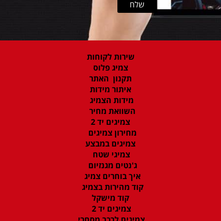
שירות לקוחות
צמיג פלוס
תקנון האתר
איתור מידות
מידות הצמיג
השוואת מחיר
צמיגים יד 2
מחירון צמיגים
צמיגים במבצע
צמיגי שטח
ג'נטים מגנזיום
איך בוחרים צמיג
קוד מהירות בצמיג
קוד מישקל
צמיגים יד 2
צמיגים לרכב מסחרי