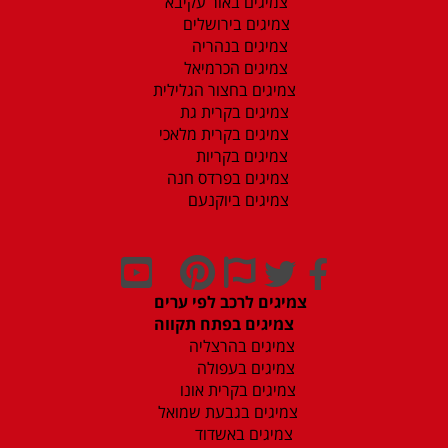
צמיגים באור עקיבא
צמיגים בירושלים
צמיגים בנהריה
צמיגים הכרמיאל
צמיגים בחצור הגלילית
צמיגים בקרית גת
צמיגים בקרית מלאכי
צמיגים בקריות
צמיגים בפרדס חנה
צמיגים ביוקנעם
צמיגים לרכב לפי ערים
צמיגים בפתח תקווה
צמיגים בהרצליה
צמיגים בעפולה
צמיגים בקרית אונו
צמיגים בגבעת שמואל
צמיגים באשדוד