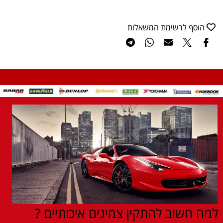
הוסף לרשימת המשאלות
למה חשוב להתקין צמיגים איכותיים ?