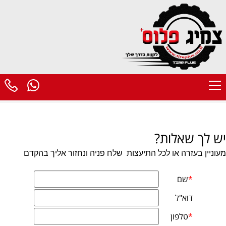
יש לך שאלות?
מעוניין בעזרה או לכל התיעצות
שלח פניה ונחזור אליך בהקדם