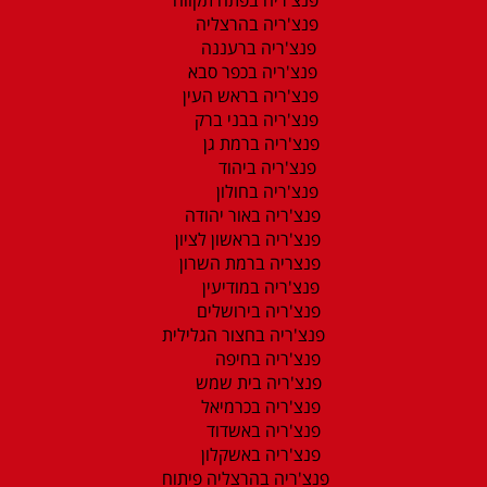
פנצ'ריה בהרצליה
פנצ'ריה ברעננה
פנצ'ריה בכפר סבא
פנצ'ריה בראש העין
פנצ'ריה בבני ברק
פנצ'ריה ברמת גן
פנצ'ריה ביהוד
פנצ'ריה בחולון
פנצ'ריה באור יהודה
פנצ'ריה בראשון לציון
פנצריה ברמת השרון
פנצ'ריה במודיעין
פנצ'ריה בירושלים
פנצ'ריה בחצור הגלילית
פנצ'ריה בחיפה
פנצ'ריה בית שמש
פנצ'ריה בכרמיאל
פנצ'ריה באשדוד
פנצ'ריה באשקלון
פנצ'ריה בהרצליה פיתוח