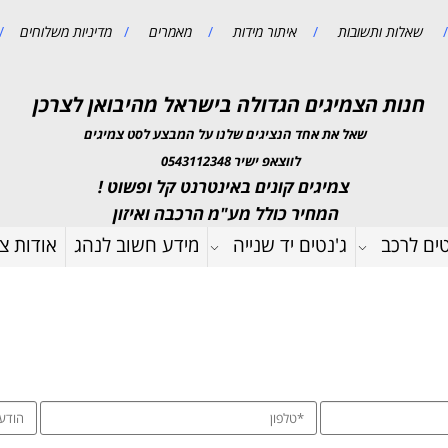
/
שאלות ותשובות
/
איתור מידות
/
מאמרים
/
מדיניות משלוחים
/
חנות הצמיגים הגדולה בישראל מהיבואן לצרכן
שאל את אחד הנציגים שלנו על המבצע לסט צמיגים
לווצאפ ישיר 0543112348
צמיגים קונים באינטרנט קל ופשוט !
המחיר כולל מע"מ הרכבה ואיזון
טים לרכב
ג'נטים יד שנייה
מידע חשוב לנהג
אודות צמ