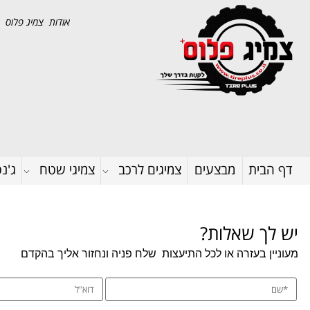
אודות צמיג פלוס
דף הבית
מבצעים
צמיגים לרכב
צמיגי שטח
ג'נ
יש לך שאלות?
מעוניין בעזרה או לכל התיעצות
שלח פניה ונחזור אליך בהקדם