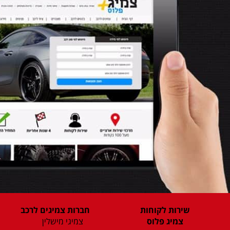
שירות לקוחות
חברות צמיגים לרכב
צמיג פלוס
צמיגי מישלין