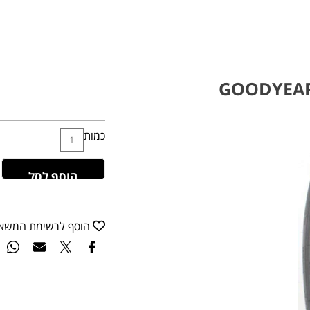
GOODYEAR 
כמות
הוסף לסל
הוסף לרשימת המשא