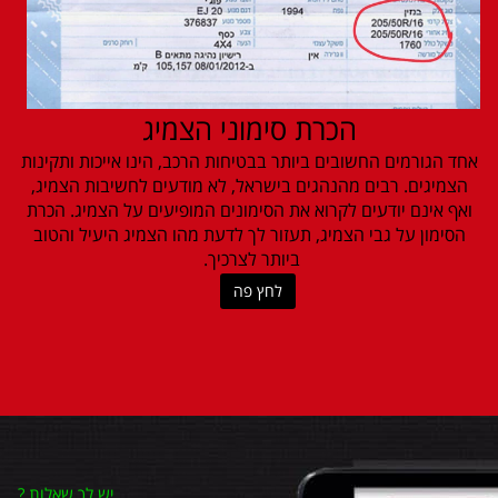
הכרת סימוני הצמיג
אחד הגורמים החשובים ביותר בבטיחות הרכב, הינו אייכות ותקינות
הצמיגים. רבים מהנהגים בישראל, לא מודעים לחשיבות הצמיג,
ואף אינם יודעים לקרוא את הסימונים המופיעים על הצמיג. הכרת
הסימון על גבי הצמיג, תעזור לך לדעת מהו הצמיג היעיל והטוב
ביותר לצרכיך.
לחץ פה
יש לך שאלות
?