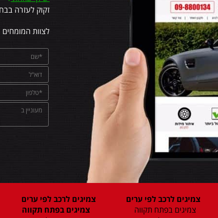
זקוק לעזרה בבחי
לצוות המומחים 
צמיגים לרכב לפי ערים
צמיגים לרכב לפי ערים
צמיגים בפתח תקווה
צמיגים בפתח תקווה