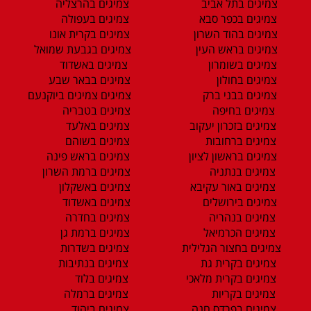
צמיגים בתל אביב
צמיגים בהרצליה
צמיגים בכפר סבא
צמיגים בעפולה
צמיגים בהוד השרון
צמיגים בקרית אונו
צמיגים בראש העין
צמיגים בגבעת שמואל
צמיגים בשומרון
צמיגים באשדוד
צמיגים בחולון
צמיגים בבאר שבע
צמיגים בבני ברק
צמיגים צמיגים ביוקנעם
צמיגים בחיפה
צמיגים בטבריה
צמיגים בזכרון יעקוב
צמיגים באלעד
צמיגים ברחובות
צמיגים בשוהם
צמיגים בראשון לציון
צמיגים בראש פינה
צמיגים בנתניה
צמיגים ברמת השרון
צמיגים באור עקיבא
צמיגים באשקלון
צמיגים בירושלים
צמיגים באשדוד
צמיגים בנהריה
צמיגים בחדרה
צמיגים הכרמיאל
צמיגים ברמת גן
צמיגים בחצור הגלילית
צמיגים בשדרות
צמיגים בקרית גת
צמיגים בנתיבות
צמיגים בקרית מלאכי
צמיגים בלוד
צמיגים בקריות
צמיגים ברמלה
צמיגים בפרדס חנה
צמיגים ביהוד