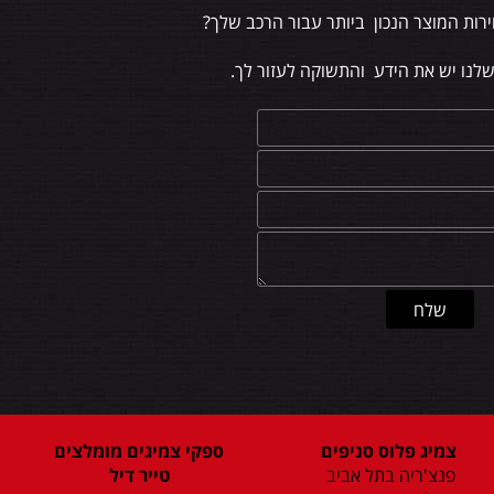
רות המוצר הנכון ביותר עבור הרכב שלך?
שלנו יש את הידע והתשוקה לעזור לך.
צמיג פלוס סניפים
ספקי צמיגים מומלצים
פנצ'ריה בתל אביב
טייר דיל