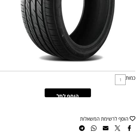
כמות
הוסף לסל
הוסף לרשימת המשאלות