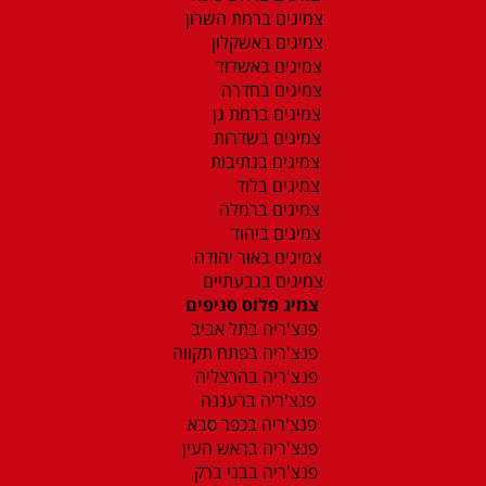
צמיגים ברמת השרון
צמיגים באשקלון
צמיגים באשדוד
צמיגים בחדרה
צמיגים ברמת גן
צמיגים בשדרות
צמיגים בנתיבות
צמיגים בלוד
צמיגים ברמלה
צמיגים ביהוד
צמיגים באור יהודה
צמיגים בגבעתיים
צמיג פלוס סניפים
פנצ'ריה בתל אביב
פנצ'ריה בפתח תקווה
פנצ'ריה בהרצליה
פנצ'ריה ברעננה
פנצ'ריה בכפר סבא
פנצ'ריה בראש העין
פנצ'ריה בבני ברק