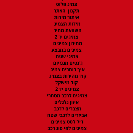
צמיג פלוס
תקנון האתר
איתור מידות
מידות הצמיג
השוואת מחיר
צמיגים יד 2
מחירון צמיגים
צמיגים במבצע
צמיגי שטח
ג'נטים מגנזיום
איך בוחרים צמיג
קוד מהירות בצמיג
קוד מישקל
צמיגים יד 2
צמיגים לרכב מסחרי
איזון גלגלים
מצברים לרכב
אביזרים לרכבי שטח
דיל לסט צמיגים
צמיגים לפי סוג רכב