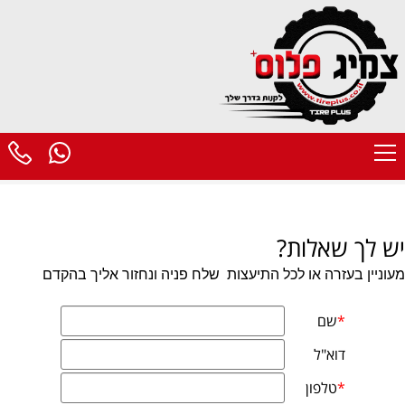
יש לך שאלות?
מעוניין בעזרה או לכל התיעצות
שלח פניה ונחזור אליך בהקדם