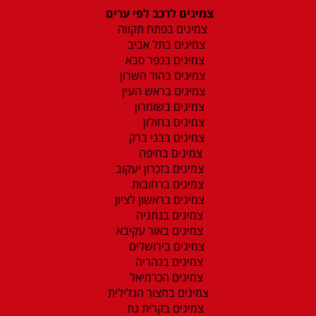
צמיגים לרכב לפי ערים
צמיגים בפתח תקווה
צמיגים בתל אביב
צמיגים בכפר סבא
צמיגים בהוד השרון
צמיגים בראש העין
צמיגים בשומרון
צמיגים בחולון
צמיגים בבני ברק
צמיגים בחיפה
צמיגים בזכרון יעקוב
צמיגים ברחובות
צמיגים בראשון לציון
צמיגים בנתניה
צמיגים באור עקיבא
צמיגים בירושלים
צמיגים בנהריה
צמיגים הכרמיאל
צמיגים בחצור הגלילית
צמיגים בקרית גת