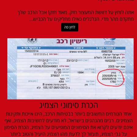
אתה לוחץ על דוושת המעצור חזק. מאוד חזק! אבל הרכב שלך
מתקדם מהר מדי. הגלגלים כאילו מחליקים על הכביש...
לחץ פה
הכרת סימוני הצמיג
אחד הגורמים החשובים ביותר בבטיחות הרכב, הינו אייכות ותקינות
הצמיגים. רבים מהנהגים בישראל, לא מודעים לחשיבות הצמיג, ואף
אינם יודעים לקרוא את הסימונים המופיעים על הצמיג. הכרת הסימון
על גבי הצמיג, תעזור לך לדעת מהו הצמיג היעיל והטוב ביותר