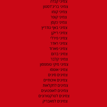
צמיגי קנדה
צמיגי בריג'דסטון
צמיגי קומו
צמיגי קופר
צמיגי נקסן
צמיגי באף גודריץ
צמיגי רייקן
צמיגי פירלי
צמיגי ראדר
צמיגי פארוד
צמיגי ברום
צמיגי קלבר
צמיגי מיקי טומפסון
צמיגי אוטסו
צמיגים סינים
צמיגים איכותיים
צמיגים לחקלאות
צמיגים לאופנועים
צמיגים לטרקטורונים
צמיגים למאבריק