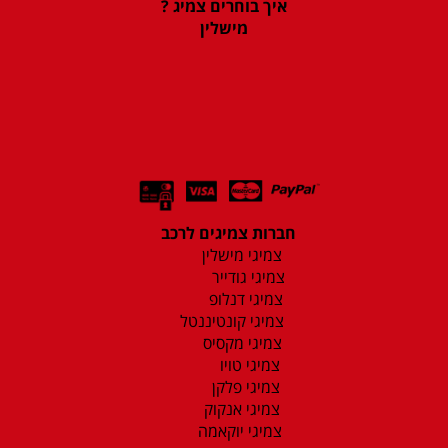
איך בוחרים צמיג ?
מישלין
חברות צמיגים לרכב
צמיגי מישלין
צמיגי גודייר
צמיגי דנלופ
צמיגי קונטיננטל
צמיגי מקסיס
צמיגי טויו
צמיגי פלקן
צמיגי אנקוק
צמיגי יוקאמה