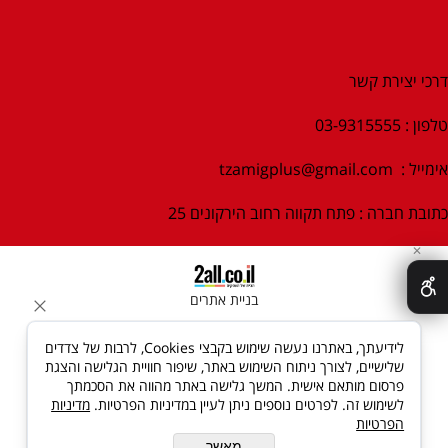
דרכי יצירת קשר
טלפון : 03-9315555
אימייל :
tzamigplus@gmail.com
כתובת חברה : פתח תקווה רחוב הירקונים 25
✕
בניית אתרים
לידיעתך, באתרנו נעשה שימוש בקבצי Cookies, לרבות של צדדים
שלישיים, לצורך ניתוח השימוש באתר, שיפור חוויית הגלישה והצגת
פרסום מותאם אישית. המשך גלישה באתר מהווה את הסכמתך
לשימוש זה. לפרטים נוספים ניתן לעיין במדיניות הפרטיות.
מדיניות
הפרטיות
מאשר