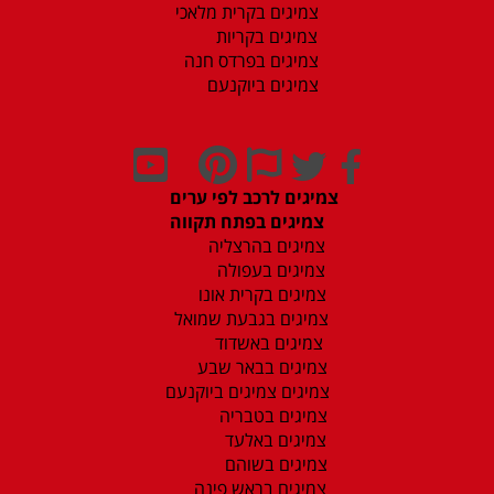
צמיגים בקרית מלאכי
צמיגים בקריות
צמיגים בפרדס חנה
צמיגים ביוקנעם
צמיגים לרכב לפי ערים
צמיגים בפתח תקווה
צמיגים בהרצליה
צמיגים בעפולה
צמיגים בקרית אונו
צמיגים בגבעת שמואל
צמיגים באשדוד
צמיגים בבאר שבע
צמיגים צמיגים ביוקנעם
צמיגים בטבריה
צמיגים באלעד
צמיגים בשוהם
צמיגים בראש פינה