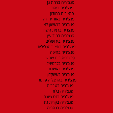
פנצ'ריה ברמת גן
פנצ'ריה ביהוד
פנצ'ריה בחולון
פנצ'ריה באור יהודה
פנצ'ריה בראשון לציון
פנצריה ברמת השרון
פנצ'ריה במודיעין
פנצ'ריה בירושלים
פנצ'ריה בחצור הגלילית
פנצ'ריה בחיפה
פנצ'ריה בית שמש
פנצ'ריה בכרמיאל
פנצ'ריה באשדוד
פנצ'ריה באשקלון
פנצ'ריה בהרצליה פיתוח
פנצ'ריה בטבריה
פנצ'ריה בלוד
פנצ'ריה בנס ציונה
פנצ'ריה בקרית גת
פנצ'ריה בנהריה