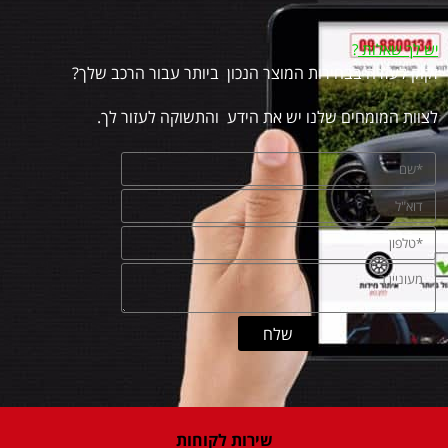
יש לך שאלות
?
זקוק לעזרה בבחירות המוצר הנכון ביותר עבור הרכב שלך?
לצוות המומחים שלנו יש את הידע והתשוקה לעזור לך.
שירות לקוחות