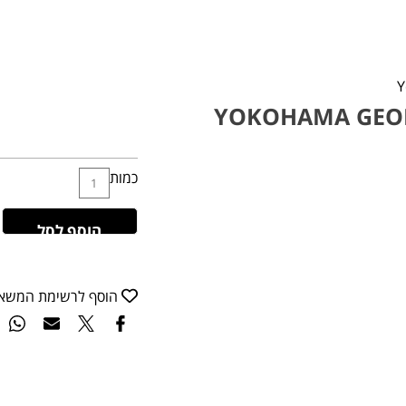
YOKOHAMA GEOLA
כמות
הוסף לסל
הוסף לרשימת המשא