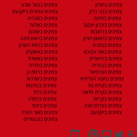
צמיגים בחולון
צמיגים בבאר שבע
צמיגים בבני ברק
צמיגים צמיגים ביוקנעם
צמיגים בחיפה
צמיגים בטבריה
צמיגים בזכרון יעקוב
צמיגים באלעד
צמיגים ברחובות
צמיגים בשוהם
צמיגים בראשון לציון
צמיגים בראש פינה
צמיגים בנתניה
צמיגים ברמת השרון
צמיגים באור עקיבא
צמיגים באשקלון
צמיגים בירושלים
צמיגים באשדוד
צמיגים בנהריה
צמיגים בחדרה
צמיגים הכרמיאל
צמיגים ברמת גן
צמיגים בחצור הגלילית
צמיגים בשדרות
צמיגים בקרית גת
צמיגים בנתיבות
צמיגים בקרית מלאכי
צמיגים בלוד
צמיגים בקריות
צמיגים ברמלה
צמיגים בפרדס חנה
צמיגים ביהוד
צמיגים ביוקנעם
צמיגים באור יהודה
צמיגים בגבעתיים