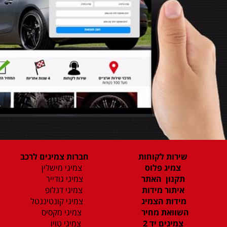
שירות לקוחות
חברות צמיגים לרכב
צמיג פלוס
צמיגי מישלין
תקנון האתר
צמיגי גודייר
איתור מידות
צמיגי דנלופ
מידות הצמיג
צמיגי קונטיננטל
השוואת מחיר
צמיגי מקסיס
צמיגים יד 2
צמיגי טויו