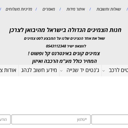
/
שאלות ותשובות
/
איתור מידות
/
מאמרים
/
מדיניות משלוחים
/
חנות הצמיגים הגדולה בישראל מהיבואן לצרכן
שאל את אחד הנציגים שלנו על המבצע לסט צמיגים
לווצאפ ישיר 0543112348
צמיגים קונים באינטרנט קל ופשוט !
המחיר כולל מע"מ הרכבה ואיזון
טים לרכב
ג'נטים יד שנייה
מידע חשוב לנהג
אודות צמ