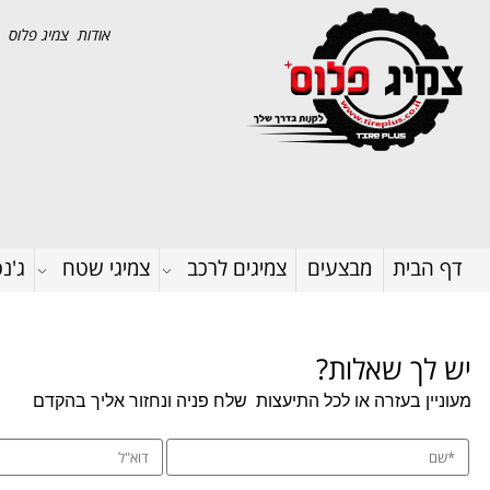
אודות צמיג פלוס
דף הבית
מבצעים
צמיגים לרכב
צמיגי שטח
ג'נ
יש לך שאלות?
מעוניין בעזרה או לכל התיעצות
שלח פניה ונחזור אליך בהקדם