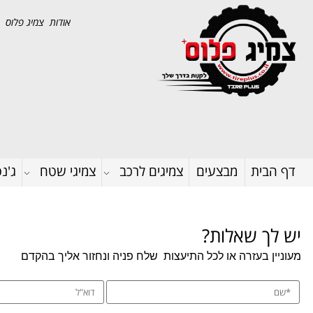
אודות צמיג פלוס
דף הבית
מבצעים
צמיגים לרכב
צמיגי שטח
ג'נ
יש לך שאלות?
מעוניין בעזרה או לכל התיעצות
שלח פניה ונחזור אליך בהקדם