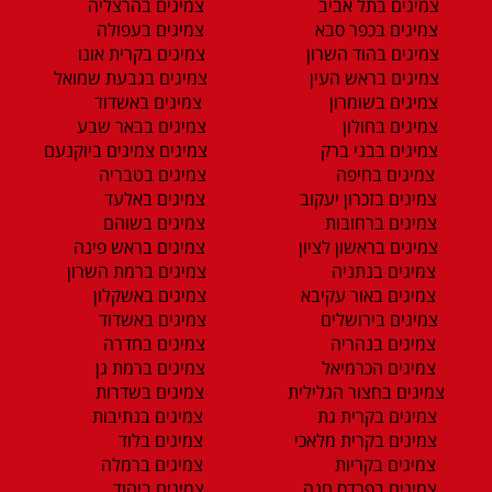
צמיגים בתל אביב
צמיגים בהרצליה
צמיגים בכפר סבא
צמיגים בעפולה
צמיגים בהוד השרון
צמיגים בקרית אונו
צמיגים בראש העין
צמיגים בגבעת שמואל
צמיגים בשומרון
צמיגים באשדוד
צמיגים בחולון
צמיגים בבאר שבע
צמיגים בבני ברק
צמיגים צמיגים ביוקנעם
צמיגים בחיפה
צמיגים בטבריה
צמיגים בזכרון יעקוב
צמיגים באלעד
צמיגים ברחובות
צמיגים בשוהם
צמיגים בראשון לציון
צמיגים בראש פינה
צמיגים בנתניה
צמיגים ברמת השרון
צמיגים באור עקיבא
צמיגים באשקלון
צמיגים בירושלים
צמיגים באשדוד
צמיגים בנהריה
צמיגים בחדרה
צמיגים הכרמיאל
צמיגים ברמת גן
צמיגים בחצור הגלילית
צמיגים בשדרות
צמיגים בקרית גת
צמיגים בנתיבות
צמיגים בקרית מלאכי
צמיגים בלוד
צמיגים בקריות
צמיגים ברמלה
צמיגים בפרדס חנה
צמיגים ביהוד