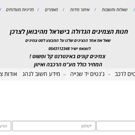
/
שאלות ותשובות
/
איתור מידות
/
מאמרים
/
מדיניות משלוחים
/
חנות הצמיגים הגדולה בישראל מהיבואן לצרכן
שאל את אחד הנציגים שלנו על המבצע לסט צמיגים
לווצאפ ישיר 0543112348
צמיגים קונים באינטרנט קל ופשוט !
המחיר כולל מע"מ הרכבה ואיזון
טים לרכב
ג'נטים יד שנייה
מידע חשוב לנהג
אודות צמ