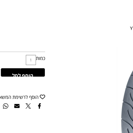
כמות
הוסף לסל
הוסף לרשימת המשא