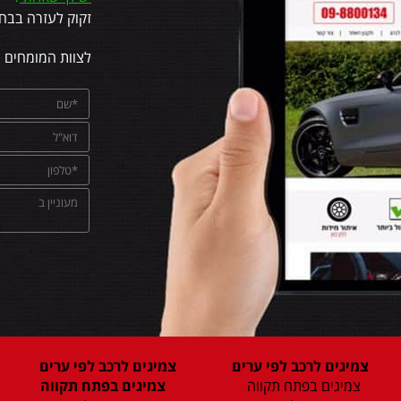
זקוק לעזרה בבחי
לצוות המומחים 
צמיגים לרכב לפי ערים
צמיגים לרכב לפי ערים
צמיגים בפתח תקווה
צמיגים בפתח תקווה