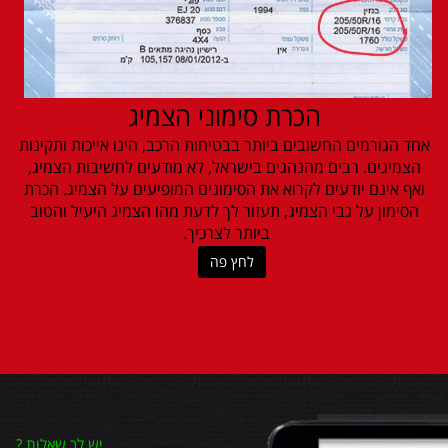
הכרת סימוני הצמיג
אחד הגורמים החשובים ביותר בבטיחות הרכב, הינו אייכות ותקינות
הצמיגים. רבים מהנהגים בישראל, לא מודעים לחשיבות הצמיג,
ואף אינם יודעים לקרוא את הסימונים המופיעים על הצמיג. הכרת
הסימון על גבי הצמיג, תעזור לך לדעת מהו הצמיג היעיל והטוב
ביותר לצרכיך.
לחץ פה
יש לך שאלות
?