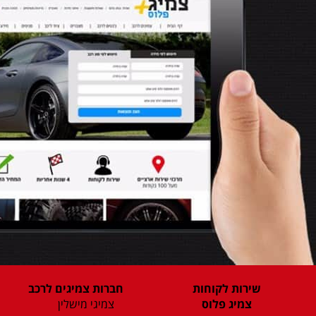
שירות לקוחות
חברות צמיגים לרכב
צמיג פלוס
צמיגי מישלין