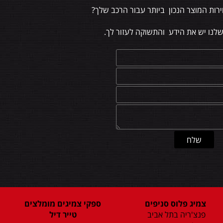
רות המוצר הנכון ביותר עבור הרכב שלך?
שלנו יש את הידע והתשוקה לעזור לך.
צמיג פלוס סניפים
ספקי צמיגים מומלצים
פנצ'ריה בתל אביב
טייר דיל