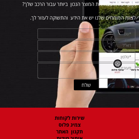
זקוק לעזרה בבחירות המוצר הנכון ביותר עבור הרכב שלך?
לצוות המומחים שלנו יש את הידע והתשוקה לעזור לך.
שירות לקוחות
צמיג פלוס
תקנון האתר
איתור מידות