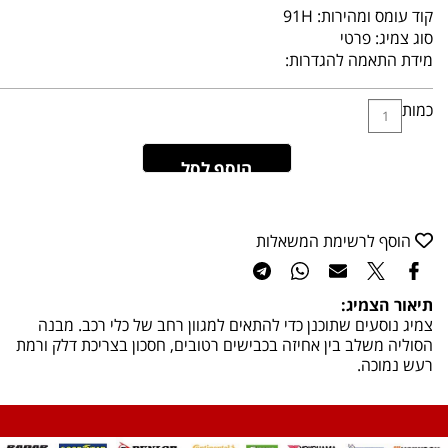
קוד עומס ומהירות:
91H
סוג צמיג:
פרטי
מידת התאמה להגדרות:
כמות
הוסף לסל
הוסף לרשימת המשאלות
תיאור הצמיג:
צמיג נוסעים שתוכנן כדי להתאים למגוון רחב של כלי רכב. מבנה
הסוליה משלב בין אחיזה בכבישים רטובים, חסכון בצריכת דלק ורמת
רעש נמוכה.