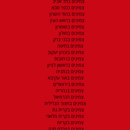
צמיגים בתל אביב
צמיגים בכפר סבא
צמיגים בהוד השרון
צמיגים בראש העין
צמיגים בשומרון
צמיגים בחולון
צמיגים בבני ברק
צמיגים בחיפה
צמיגים בזכרון יעקוב
צמיגים ברחובות
צמיגים בראשון לציון
צמיגים בנתניה
צמיגים באור עקיבא
צמיגים בירושלים
צמיגים בנהריה
צמיגים הכרמיאל
צמיגים בחצור הגלילית
צמיגים בקרית גת
צמיגים בקרית מלאכי
צמיגים בקריות
צמיגים בפרדס חנה