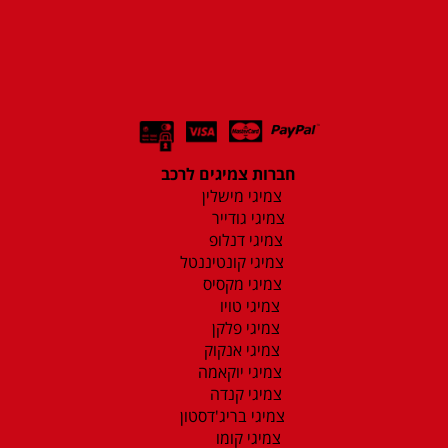
חברות צמיגים לרכב
צמיגי מישלין
צמיגי גודייר
צמיגי דנלופ
צמיגי קונטיננטל
צמיגי מקסיס
צמיגי טויו
צמיגי פלקן
צמיגי אנקוק
צמיגי יוקאמה
צמיגי קנדה
צמיגי בריג'דסטון
צמיגי קומו