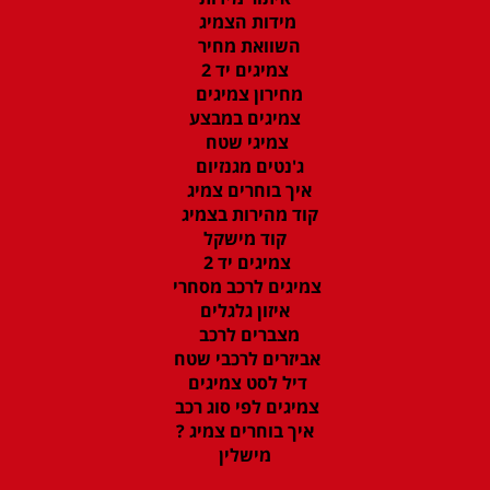
מידות הצמיג
השוואת מחיר
צמיגים יד 2
מחירון צמיגים
צמיגים במבצע
צמיגי שטח
ג'נטים מגנזיום
איך בוחרים צמיג
קוד מהירות בצמיג
קוד מישקל
צמיגים יד 2
צמיגים לרכב מסחרי
איזון גלגלים
מצברים לרכב
אביזרים לרכבי שטח
דיל לסט צמיגים
צמיגים לפי סוג רכב
איך בוחרים צמיג ?
מישלין