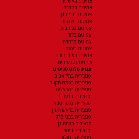
צמיגים באשדוד
צמיגים בחדרה
צמיגים ברמת גן
צמיגים בשדרות
צמיגים בנתיבות
צמיגים בלוד
צמיגים ברמלה
צמיגים ביהוד
צמיגים באור יהודה
צמיגים בגבעתיים
צמיג פלוס סניפים
פנצ'ריה בתל אביב
פנצ'ריה בפתח תקווה
פנצ'ריה בהרצליה
פנצ'ריה ברעננה
פנצ'ריה בכפר סבא
פנצ'ריה בראש העין
פנצ'ריה בבני ברק
פנצ'ריה ברמת גן
פנצ'ריה ביהוד
פנצ'ריה בחולון