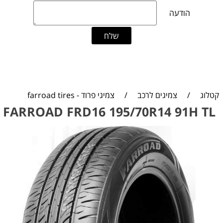
קטלוג
/
צמיגים לרכב
/
צמיגי פרוד - farroad tires
FARROAD FRD16 195/70R14 91H TL