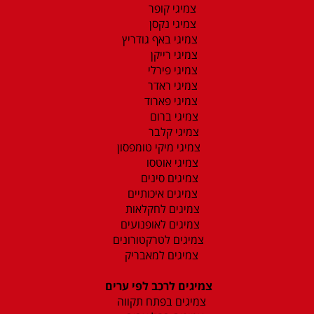
צמיגי קופר
צמיגי נקסן
צמיגי באף גודריץ
צמיגי רייקן
צמיגי פירלי
צמיגי ראדר
צמיגי פארוד
צמיגי ברום
צמיגי קלבר
צמיגי מיקי טומפסון
צמיגי אוטסו
צמיגים סינים
צמיגים איכותיים
צמיגים לחקלאות
צמיגים לאופנועים
צמיגים לטרקטורונים
צמיגים למאבריק
צמיגים לרכב לפי ערים
צמיגים בפתח תקווה