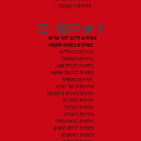
צמיגים ביוקנעם
צמיגים לרכב לפי ערים
צמיגים בפתח תקווה
צמיגים בהרצליה
צמיגים בעפולה
צמיגים בקרית אונו
צמיגים בגבעת שמואל
צמיגים באשדוד
צמיגים בבאר שבע
צמיגים צמיגים ביוקנעם
צמיגים בטבריה
צמיגים באלעד
צמיגים בשוהם
צמיגים בראש פינה
צמיגים ברמת השרון
צמיגים באשקלון