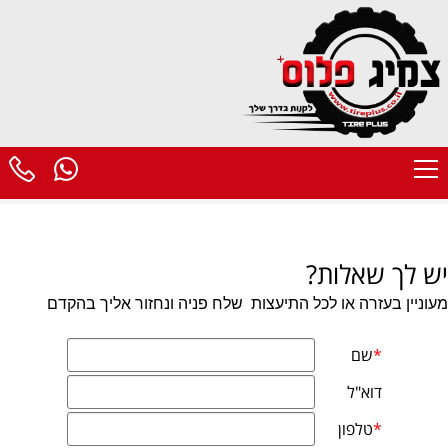
יש לך שאלות?
מעוניין בעזרה או לכל התיעצות
שלח פניה ונחזור אליך בהקדם