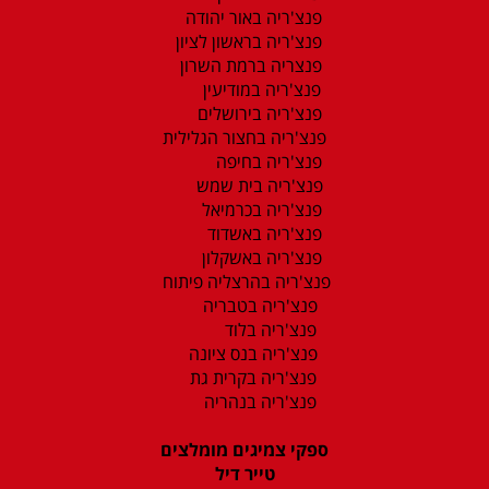
פנצ'ריה באור יהודה
פנצ'ריה בראשון לציון
פנצריה ברמת השרון
פנצ'ריה במודיעין
פנצ'ריה בירושלים
פנצ'ריה בחצור הגלילית
פנצ'ריה בחיפה
פנצ'ריה בית שמש
פנצ'ריה בכרמיאל
פנצ'ריה באשדוד
פנצ'ריה באשקלון
פנצ'ריה בהרצליה פיתוח
פנצ'ריה בטבריה
פנצ'ריה בלוד
פנצ'ריה בנס ציונה
פנצ'ריה בקרית גת
פנצ'ריה בנהריה
ספקי צמיגים מומלצים
טייר דיל