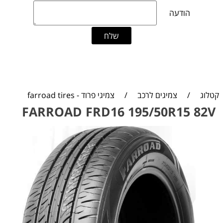
קטלוג
/
צמיגים לרכב
/
צמיגי פרוד - farroad tires
FARROAD FRD16 195/50R15 82V