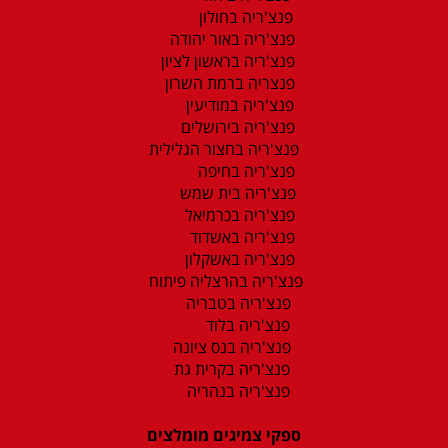
פנצ'ריה בחולון
פנצ'ריה באור יהודה
פנצ'ריה בראשון לציון
פנצריה ברמת השרון
פנצ'ריה במודיעין
פנצ'ריה בירושלים
פנצ'ריה בחצור הגלילית
פנצ'ריה בחיפה
פנצ'ריה בית שמש
פנצ'ריה בכרמיאל
פנצ'ריה באשדוד
פנצ'ריה באשקלון
פנצ'ריה בהרצליה פיתוח
פנצ'ריה בטבריה
פנצ'ריה בלוד
פנצ'ריה בנס ציונה
פנצ'ריה בקרית גת
פנצ'ריה בנהריה
ספקי צמיגים מומלצים