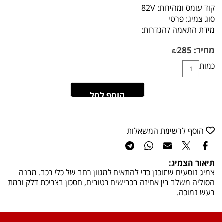
קוד עומס ומהירות:
82V
סוג צמיג:
פרטי
מידת התאמה להגדרות:
מחיר:
285
₪
כמות
הוסף לסל
הוסף לרשימת המשאלות
תיאור הצמיג:
צמיג נוסעים שתוכנן כדי להתאים למגוון רחב של כלי רכב. מבנה
הסוליה משלב בין אחיזה בכבישים רטובים, חסכון בצריכת דלק ורמת
רעש נמוכה.