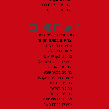
צמיגים בפרדס חנה
צמיגים ביוקנעם
צמיגים לרכב לפי ערים
צמיגים בפתח תקווה
צמיגים בהרצליה
צמיגים בעפולה
צמיגים בקרית אונו
צמיגים בגבעת שמואל
צמיגים באשדוד
צמיגים בבאר שבע
צמיגים צמיגים ביוקנעם
צמיגים בטבריה
צמיגים באלעד
צמיגים בשוהם
צמיגים בראש פינה
צמיגים ברמת השרון