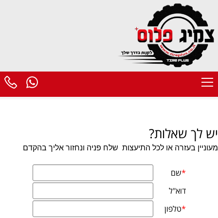
יש לך שאלות?
מעוניין בעזרה או לכל התיעצות
שלח פניה ונחזור אליך בהקדם