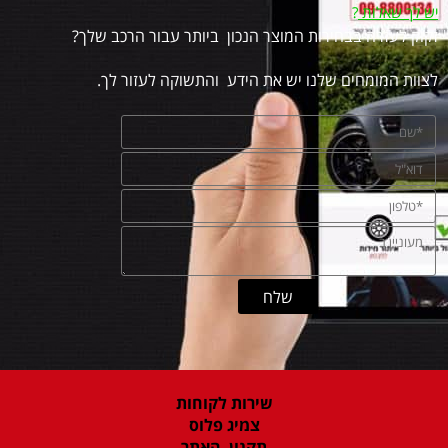
יש לך שאלות
?
זקוק לעזרה בבחירות המוצר הנכון ביותר עבור הרכב שלך?
לצוות המומחים שלנו יש את הידע והתשוקה לעזור לך.
שירות לקוחות
צמיג פלוס
תקנון האתר