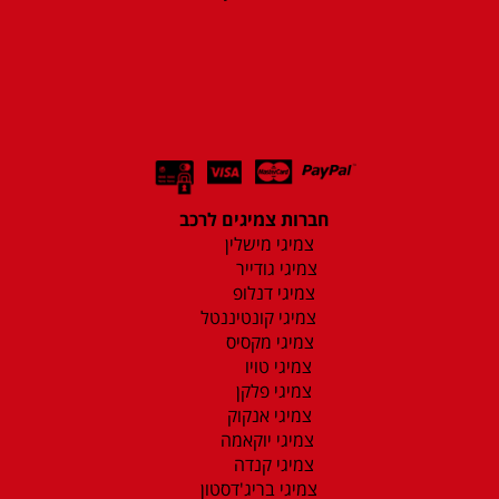
חברות צמיגים לרכב
צמיגי מישלין
צמיגי גודייר
צמיגי דנלופ
צמיגי קונטיננטל
צמיגי מקסיס
צמיגי טויו
צמיגי פלקן
צמיגי אנקוק
צמיגי יוקאמה
צמיגי קנדה
צמיגי בריג'דסטון