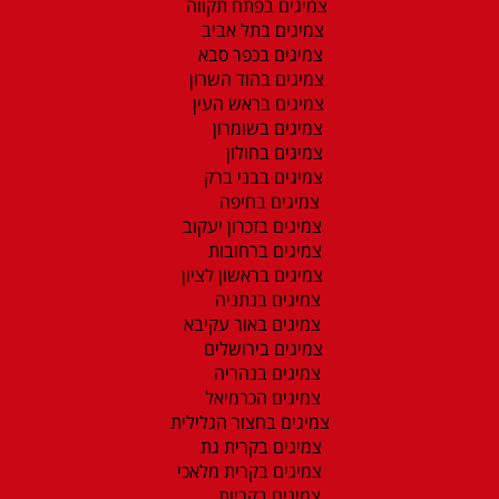
צמיגים בפתח תקווה
צמיגים בתל אביב
צמיגים בכפר סבא
צמיגים בהוד השרון
צמיגים בראש העין
צמיגים בשומרון
צמיגים בחולון
צמיגים בבני ברק
צמיגים בחיפה
צמיגים בזכרון יעקוב
צמיגים ברחובות
צמיגים בראשון לציון
צמיגים בנתניה
צמיגים באור עקיבא
צמיגים בירושלים
צמיגים בנהריה
צמיגים הכרמיאל
צמיגים בחצור הגלילית
צמיגים בקרית גת
צמיגים בקרית מלאכי
צמיגים בקריות