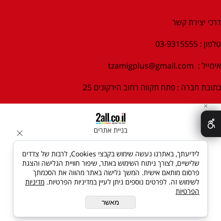
דרכי יצירת קשר
טלפון : 03-9315555
אימייל :
tzamigplus@gmail.com
כתובת חברה : פתח תקווה רחוב הירקונים 25
✕
בניית אתרים
לידיעתך, באתרנו נעשה שימוש בקבצי Cookies, לרבות של צדדים
שלישיים, לצורך ניתוח השימוש באתר, שיפור חוויית הגלישה והצגת
פרסום מותאם אישית. המשך גלישה באתר מהווה את הסכמתך
לשימוש זה. לפרטים נוספים ניתן לעיין במדיניות הפרטיות.
מדיניות
הפרטיות
מאשר