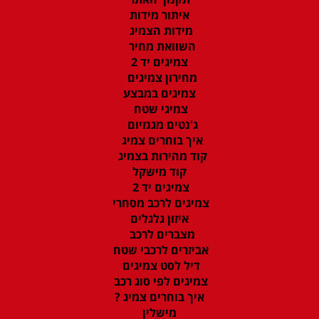
איתור מידות
מידות הצמיג
השוואת מחיר
צמיגים יד 2
מחירון צמיגים
צמיגים במבצע
צמיגי שטח
ג'נטים מגנזיום
איך בוחרים צמיג
קוד מהירות בצמיג
קוד מישקל
צמיגים יד 2
צמיגים לרכב מסחרי
איזון גלגלים
מצברים לרכב
אביזרים לרכבי שטח
דיל לסט צמיגים
צמיגים לפי סוג רכב
איך בוחרים צמיג ?
מישלין