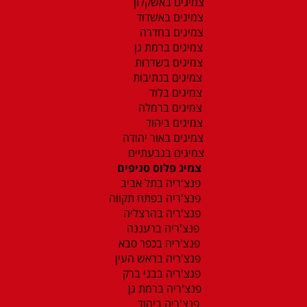
צמיגים באשקלון
צמיגים באשדוד
צמיגים בחדרה
צמיגים ברמת גן
צמיגים בשדרות
צמיגים בנתיבות
צמיגים בלוד
צמיגים ברמלה
צמיגים ביהוד
צמיגים באור יהודה
צמיגים בגבעתיים
צמיג פלוס סניפים
פנצ'ריה בתל אביב
פנצ'ריה בפתח תקווה
פנצ'ריה בהרצליה
פנצ'ריה ברעננה
פנצ'ריה בכפר סבא
פנצ'ריה בראש העין
פנצ'ריה בבני ברק
פנצ'ריה ברמת גן
פנצ'ריה ביהוד