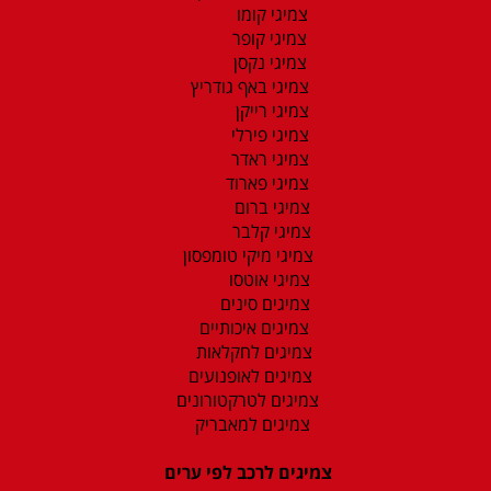
צמיגי קומו
צמיגי קופר
צמיגי נקסן
צמיגי באף גודריץ
צמיגי רייקן
צמיגי פירלי
צמיגי ראדר
צמיגי פארוד
צמיגי ברום
צמיגי קלבר
צמיגי מיקי טומפסון
צמיגי אוטסו
צמיגים סינים
צמיגים איכותיים
צמיגים לחקלאות
צמיגים לאופנועים
צמיגים לטרקטורונים
צמיגים למאבריק
צמיגים לרכב לפי ערים