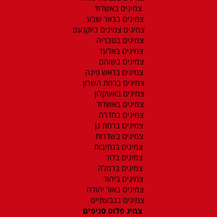
צמיגים באשדוד
צמיגים בבאר שבע
צמיגים צמיגים ביוקנעם
צמיגים בטבריה
צמיגים באלעד
צמיגים בשוהם
צמיגים בראש פינה
צמיגים ברמת השרון
צמיגים באשקלון
צמיגים באשדוד
צמיגים בחדרה
צמיגים ברמת גן
צמיגים בשדרות
צמיגים בנתיבות
צמיגים בלוד
צמיגים ברמלה
צמיגים ביהוד
צמיגים באור יהודה
צמיגים בגבעתיים
צמיג פלוס סניפים