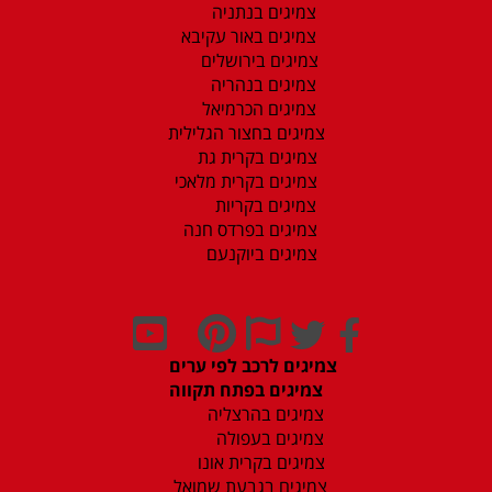
צמיגים בנתניה
צמיגים באור עקיבא
צמיגים בירושלים
צמיגים בנהריה
צמיגים הכרמיאל
צמיגים בחצור הגלילית
צמיגים בקרית גת
צמיגים בקרית מלאכי
צמיגים בקריות
צמיגים בפרדס חנה
צמיגים ביוקנעם
צמיגים לרכב לפי ערים
צמיגים בפתח תקווה
צמיגים בהרצליה
צמיגים בעפולה
צמיגים בקרית אונו
צמיגים בגבעת שמואל