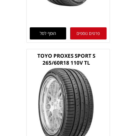
פרטים נוספים
הוסף לסל
TOYO PROXES SPORT S
265/60R18 110V TL