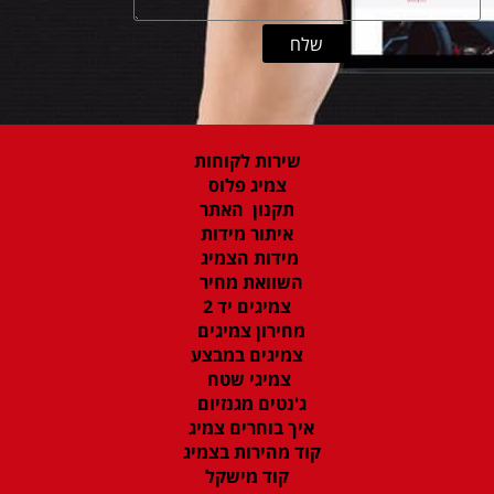
שירות לקוחות
צמיג פלוס
תקנון האתר
איתור מידות
מידות הצמיג
השוואת מחיר
צמיגים יד 2
מחירון צמיגים
צמיגים במבצע
צמיגי שטח
ג'נטים מגנזיום
איך בוחרים צמיג
קוד מהירות בצמיג
קוד מישקל