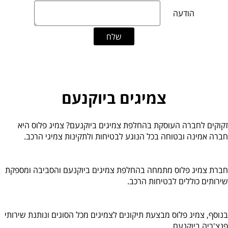
צמיגים ביוקנעם
זקוקים לחברה העוסקת בהחלפת צמיגים ביוקנעם? צמיג פלוס היא
חברה אמינה ובטוחה בכל הנוגע לבטיחות ולתקינות צמיגי הרכב.
חברת צמיג פלוס מתמחה בהחלפת צמיגים ביוקנעם והסביבה ומספקת
שירותים כוללים לבטיחות הרכב.
בנוסף, צמיג פלוס מבצעת תיקונים לצמיגים מכל הסוגים ונותנת שירותי
פנצ'ריה ביוקנעם.