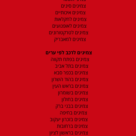
צמיגים סינים
צמיגים איכותיים
צמיגים לחקלאות
צמיגים לאופנועים
צמיגים לטרקטורונים
צמיגים למאבריק
צמיגים לרכב לפי ערים
צמיגים בפתח תקווה
צמיגים בתל אביב
צמיגים בכפר סבא
צמיגים בהוד השרון
צמיגים בראש העין
צמיגים בשומרון
צמיגים בחולון
צמיגים בבני ברק
צמיגים בחיפה
צמיגים בזכרון יעקוב
צמיגים ברחובות
צמיגים בראשון לציון