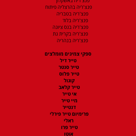
פנצ'ריה באשקלון
פנצ'ריה בהרצליה פיתוח
פנצ'ריה בטבריה
פנצ'ריה בלוד
פנצ'ריה בנס ציונה
פנצ'ריה בקרית גת
פנצ'ריה בנהריה
ספקי צמיגים מומלצים
טייר דיל
טייר סנטר
טייר פלוס
קוגול
טייר קלאב
אי טייר
מיי טייר
דנטייר
פרימיום טייר פירלי
ראלי
טייר פרו
אוטו