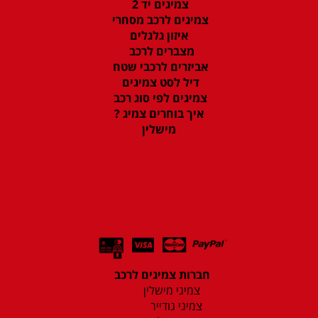
צמיגים יד 2
צמיגים לרכב מסחרי
איזון גלגלים
מצברים לרכב
אביזרים לרכבי שטח
דיל לסט צמיגים
צמיגים לפי סוג רכב
איך בוחרים צמיג ?
מישלין
חברות צמיגים לרכב
צמיגי מישלין
צמיגי גודייר