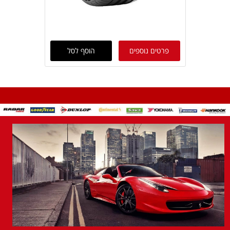
פרטים נוספים
הוסף לסל