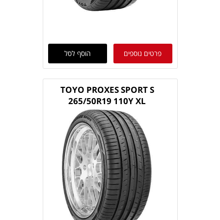
פרטים נוספים
הוסף לסל
TOYO PROXES SPORT S
265/50R19 110Y XL