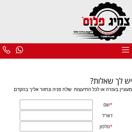
יש לך שאלות?
מעוניין בעזרה או לכל התיעצות
שלח פניה ונחזור אליך בהקדם