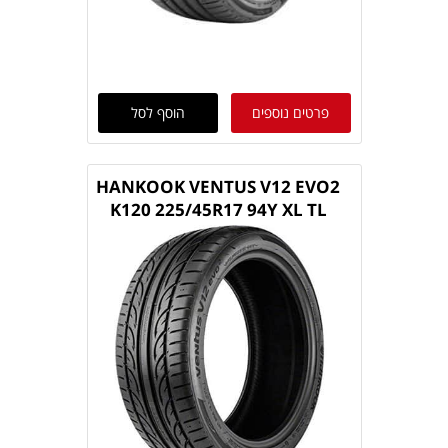
פרטים נוספים
הוסף לסל
HANKOOK VENTUS V12 EVO2
K120 225/45R17 94Y XL TL