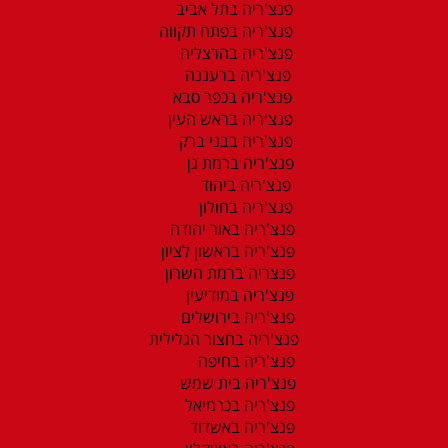
פנצ'ריה בתל אביב
פנצ'ריה בפתח תקווה
פנצ'ריה בהרצליה
פנצ'ריה ברעננה
פנצ'ריה בכפר סבא
פנצ'ריה בראש העין
פנצ'ריה בבני ברק
פנצ'ריה ברמת גן
פנצ'ריה ביהוד
פנצ'ריה בחולון
פנצ'ריה באור יהודה
פנצ'ריה בראשון לציון
פנצריה ברמת השרון
פנצ'ריה במודיעין
פנצ'ריה בירושלים
פנצ'ריה בחצור הגלילית
פנצ'ריה בחיפה
פנצ'ריה בית שמש
פנצ'ריה בכרמיאל
פנצ'ריה באשדוד