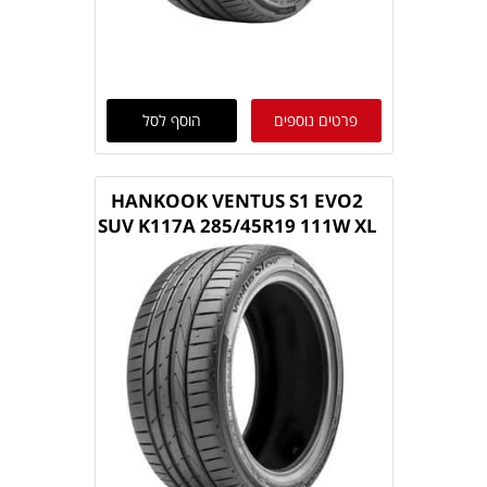
פרטים נוספים
הוסף לסל
HANKOOK VENTUS S1 EVO2
SUV K117A 285/45R19 111W XL
TL