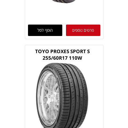
פרטים נוספים
הוסף לסל
TOYO PROXES SPORT S
255/60R17 110W