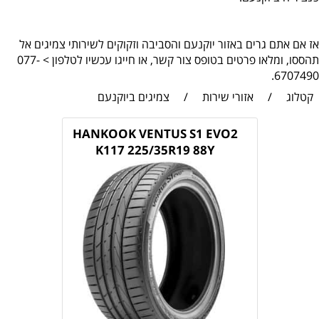
אז אם אתם גרים באזור יוקנעם והסביבה וזקוקים לשירותי צמיגים אל
תהססו, ומלאו פרטים בטופס צור קשר, או חייגו עכשיו לטלפון > 077-
6707490.
קטלוג
/
אזורי שירות
/
צמיגים ביוקנעם
HANKOOK VENTUS S1 EVO2
K117 225/35R19 88Y