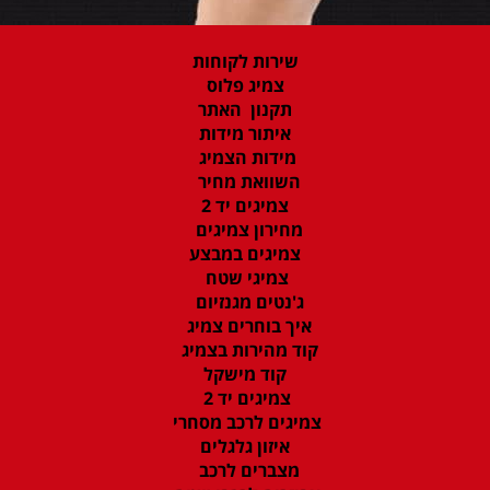
שירות לקוחות
צמיג פלוס
תקנון האתר
איתור מידות
מידות הצמיג
השוואת מחיר
צמיגים יד 2
מחירון צמיגים
צמיגים במבצע
צמיגי שטח
ג'נטים מגנזיום
איך בוחרים צמיג
קוד מהירות בצמיג
קוד מישקל
צמיגים יד 2
צמיגים לרכב מסחרי
איזון גלגלים
מצברים לרכב