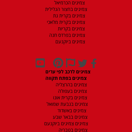
צמיגים הכרמיאל
צמיגים בחצור הגלילית
צמיגים בקרית גת
צמיגים בקרית מלאכי
צמיגים בקריות
צמיגים בפרדס חנה
צמיגים ביוקנעם
צמיגים לרכב לפי ערים
צמיגים בפתח תקווה
צמיגים בהרצליה
צמיגים בעפולה
צמיגים בקרית אונו
צמיגים בגבעת שמואל
צמיגים באשדוד
צמיגים בבאר שבע
צמיגים צמיגים ביוקנעם
צמיגים בטבריה