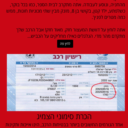
מהחניה, ונוסע לעבודה. אתה מתקרב לבית הספר, כמו בכל בוקר,
כשלפתע, ילד קטן, בקושי בן 8, מזנק מבין שתי מכוניות חונות, ממש
כמה מטרים לפניך.
אתה לוחץ על דוושת המעצור חזק. מאוד חזק! אבל הרכב שלך
מתקדם מהר מדי. הגלגלים כאילו מחליקים על הכביש...
לחץ פה
הכרת סימוני הצמיג
אחד הגורמים החשובים ביותר בבטיחות הרכב, הינו אייכות ותקינות