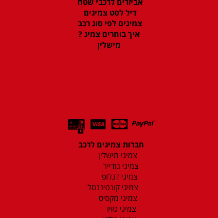
אביזרים לרכבי שטח
דיל לסט צמיגים
צמיגים לפי סוג רכב
איך בוחרים צמיג ?
מישלין
חברות צמיגים לרכב
צמיגי מישלין
צמיגי גודייר
צמיגי דנלופ
צמיגי קונטיננטל
צמיגי מקסיס
צמיגי טויו