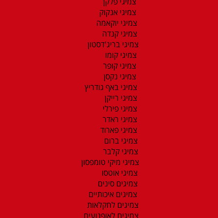
צמיגי פלקן
צמיגי אנקוק
צמיגי יוקאמה
צמיגי קנדה
צמיגי בריג'דסטון
צמיגי קומו
צמיגי קופר
צמיגי נקסן
צמיגי באף גודריץ
צמיגי רייקן
צמיגי פירלי
צמיגי ראדר
צמיגי פארוד
צמיגי ברום
צמיגי קלבר
צמיגי מיקי טומפסון
צמיגי אוטסו
צמיגים סינים
צמיגים איכותיים
צמיגים לחקלאות
צמיגים לאופנועים