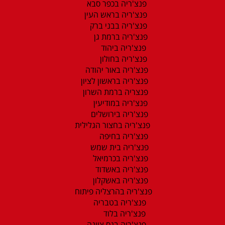
פנצ'ריה בכפר סבא
פנצ'ריה בראש העין
פנצ'ריה בבני ברק
פנצ'ריה ברמת גן
פנצ'ריה ביהוד
פנצ'ריה בחולון
פנצ'ריה באור יהודה
פנצ'ריה בראשון לציון
פנצריה ברמת השרון
פנצ'ריה במודיעין
פנצ'ריה בירושלים
פנצ'ריה בחצור הגלילית
פנצ'ריה בחיפה
פנצ'ריה בית שמש
פנצ'ריה בכרמיאל
פנצ'ריה באשדוד
פנצ'ריה באשקלון
פנצ'ריה בהרצליה פיתוח
פנצ'ריה בטבריה
פנצ'ריה בלוד
פנצ'ריה בנס ציונה