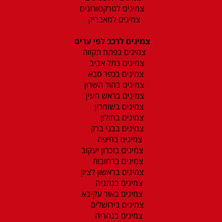
צמיגים לטרקטורונים
צמיגים למאבריק
צמיגים לרכב לפי ערים
צמיגים בפתח תקווה
צמיגים בתל אביב
צמיגים בכפר סבא
צמיגים בהוד השרון
צמיגים בראש העין
צמיגים בשומרון
צמיגים בחולון
צמיגים בבני ברק
צמיגים בחיפה
צמיגים בזכרון יעקוב
צמיגים ברחובות
צמיגים בראשון לציון
צמיגים בנתניה
צמיגים באור עקיבא
צמיגים בירושלים
צמיגים בנהריה