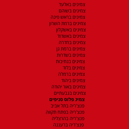
צמיגים באלעד
צמיגים בשוהם
צמיגים בראש פינה
צמיגים ברמת השרון
צמיגים באשקלון
צמיגים באשדוד
צמיגים בחדרה
צמיגים ברמת גן
צמיגים בשדרות
צמיגים בנתיבות
צמיגים בלוד
צמיגים ברמלה
צמיגים ביהוד
צמיגים באור יהודה
צמיגים בגבעתיים
צמיג פלוס סניפים
פנצ'ריה בתל אביב
פנצ'ריה בפתח תקווה
פנצ'ריה בהרצליה
פנצ'ריה ברעננה