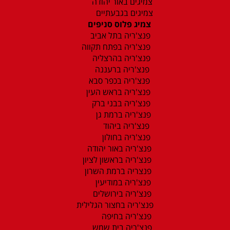
צמיגים באור יהודה
צמיגים בגבעתיים
צמיג פלוס סניפים
פנצ'ריה בתל אביב
פנצ'ריה בפתח תקווה
פנצ'ריה בהרצליה
פנצ'ריה ברעננה
פנצ'ריה בכפר סבא
פנצ'ריה בראש העין
פנצ'ריה בבני ברק
פנצ'ריה ברמת גן
פנצ'ריה ביהוד
פנצ'ריה בחולון
פנצ'ריה באור יהודה
פנצ'ריה בראשון לציון
פנצריה ברמת השרון
פנצ'ריה במודיעין
פנצ'ריה בירושלים
פנצ'ריה בחצור הגלילית
פנצ'ריה בחיפה
פנצ'ריה בית שמש