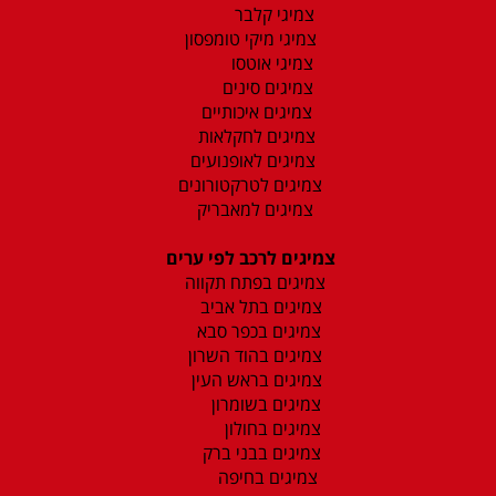
צמיגי קלבר
צמיגי מיקי טומפסון
צמיגי אוטסו
צמיגים סינים
צמיגים איכותיים
צמיגים לחקלאות
צמיגים לאופנועים
צמיגים לטרקטורונים
צמיגים למאבריק
צמיגים לרכב לפי ערים
צמיגים בפתח תקווה
צמיגים בתל אביב
צמיגים בכפר סבא
צמיגים בהוד השרון
צמיגים בראש העין
צמיגים בשומרון
צמיגים בחולון
צמיגים בבני ברק
צמיגים בחיפה