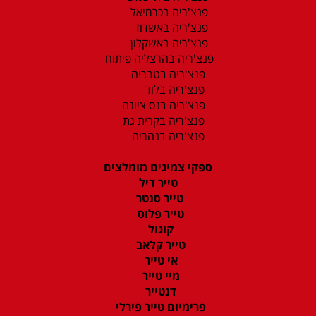
פנצ'ריה בכרמיאל
פנצ'ריה באשדוד
פנצ'ריה באשקלון
פנצ'ריה בהרצליה פיתוח
פנצ'ריה בטבריה
פנצ'ריה בלוד
פנצ'ריה בנס ציונה
פנצ'ריה בקרית גת
פנצ'ריה בנהריה
ספקי צמיגים מומלצים
טייר דיל
טייר סנטר
טייר פלוס
קוגול
טייר קלאב
אי טייר
מיי טייר
דנטייר
פרימיום טייר פירלי