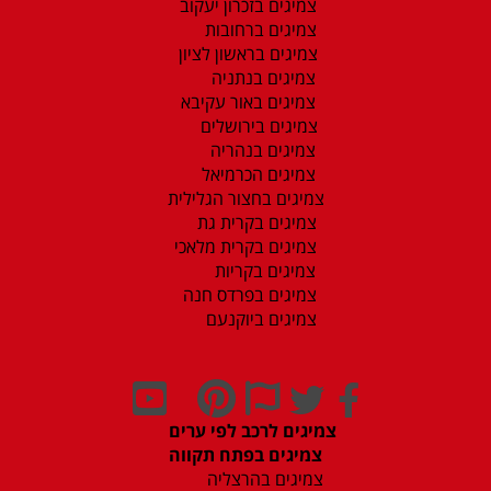
צמיגים בזכרון יעקוב
צמיגים ברחובות
צמיגים בראשון לציון
צמיגים בנתניה
צמיגים באור עקיבא
צמיגים בירושלים
צמיגים בנהריה
צמיגים הכרמיאל
צמיגים בחצור הגלילית
צמיגים בקרית גת
צמיגים בקרית מלאכי
צמיגים בקריות
צמיגים בפרדס חנה
צמיגים ביוקנעם
צמיגים לרכב לפי ערים
צמיגים בפתח תקווה
צמיגים בהרצליה