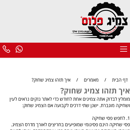
דף הבית
/
מאמרים
/
איך תזהו צמיג שחוק?
איך תזהו צמיג שחוק?
מומלץ לבדוק אתה צמיגים אחת לחודש כדי לאתר נזקים נראים לעין
ושחיקה מוגברת. ישנן שתי דרכים לקבועה אם הצמיג שחוק:
1. לחפש פסי שחיקה
פסי שחיקה הינם פסיגומי שמופיעים בחריצים לאורך מדרס הצמיג.