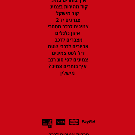
קוד מהירות בצמיג
קוד מישקל
צמיגים יד 2
צמיגים לרכב מסחרי
איזון גלגלים
מצברים לרכב
אביזרים לרכבי שטח
דיל לסט צמיגים
צמיגים לפי סוג רכב
איך בוחרים צמיג ?
מישלין
חברות צמיגים לרכב