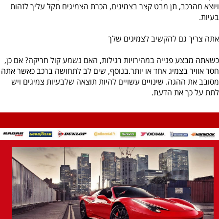
ויוצא מהרכב, תן מבט קצר בצמיגים, הכרת הצמיגים תקל עליך לזהות
בעיות.
אתה צריך גם להקשיב לצמיגים שלך
כשאתה מבצע פנייה במהירויות רגילות, האם נשמע קול חריקה? אם כן,
חסר אוויר בצמיג אחד או יותר.בנוסף, שים לב לתחושה ברכב כאשר אתה
מסובב את ההגה. שינויים עשויים להיות תוצאה שלבעיות צמיגים ויש
לתת על כך את הדעת.