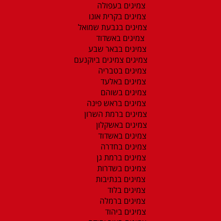
צמיגים בעפולה
צמיגים בקרית אונו
צמיגים בגבעת שמואל
צמיגים באשדוד
צמיגים בבאר שבע
צמיגים צמיגים ביוקנעם
צמיגים בטבריה
צמיגים באלעד
צמיגים בשוהם
צמיגים בראש פינה
צמיגים ברמת השרון
צמיגים באשקלון
צמיגים באשדוד
צמיגים בחדרה
צמיגים ברמת גן
צמיגים בשדרות
צמיגים בנתיבות
צמיגים בלוד
צמיגים ברמלה
צמיגים ביהוד