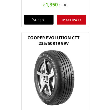
₪
1,350
מחיר:
פרטים נוספים
הוסף לסל
COOPER EVOLUTION CTT
235/50R19 99V