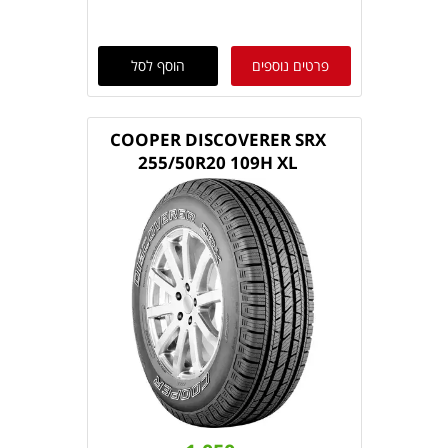
פרטים נוספים
הוסף לסל
COOPER DISCOVERER SRX
255/50R20 109H XL