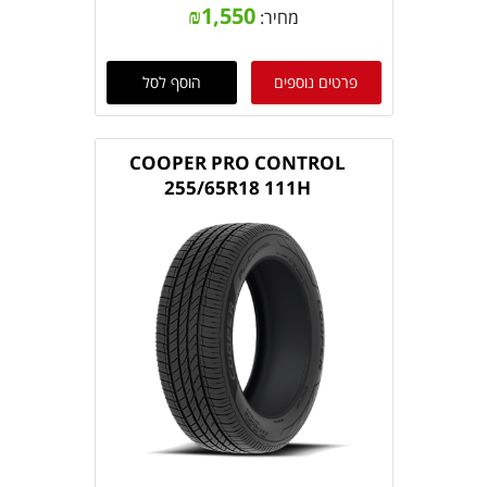
₪
1,550
מחיר:
פרטים נוספים
הוסף לסל
COOPER PRO CONTROL
255/65R18 111H