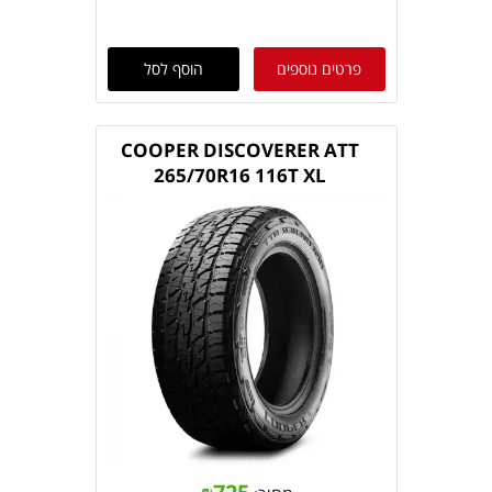
פרטים נוספים
הוסף לסל
COOPER DISCOVERER ATT
265/70R16 116T XL