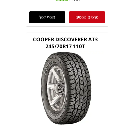
פרטים נוספים
הוסף לסל
COOPER DISCOVERER AT3
245/70R17 110T