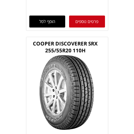
פרטים נוספים
הוסף לסל
COOPER DISCOVERER SRX
255/55R20 110H