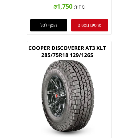
₪
1,750
מחיר:
פרטים נוספים
הוסף לסל
COOPER DISCOVERER AT3 XLT
285/75R18 129/126S