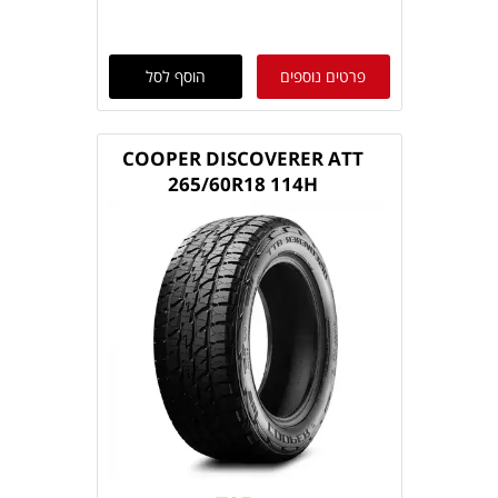
פרטים נוספים
הוסף לסל
COOPER DISCOVERER ATT
265/60R18 114H