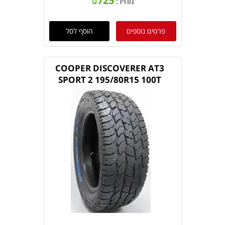
₪
725
מחיר:
פרטים נוספים
הוסף לסל
COOPER DISCOVERER AT3
SPORT 2 195/80R15 100T