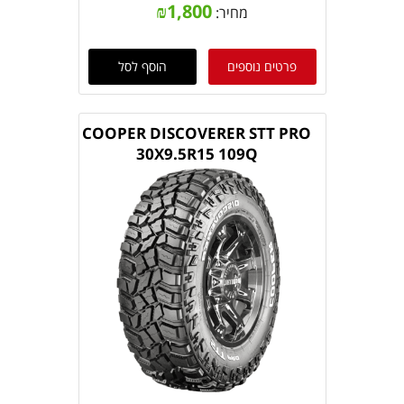
₪
1,800
מחיר:
פרטים נוספים
הוסף לסל
COOPER DISCOVERER STT PRO
30X9.5R15 109Q