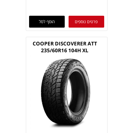
פרטים נוספים
הוסף לסל
COOPER DISCOVERER ATT
235/60R16 104H XL