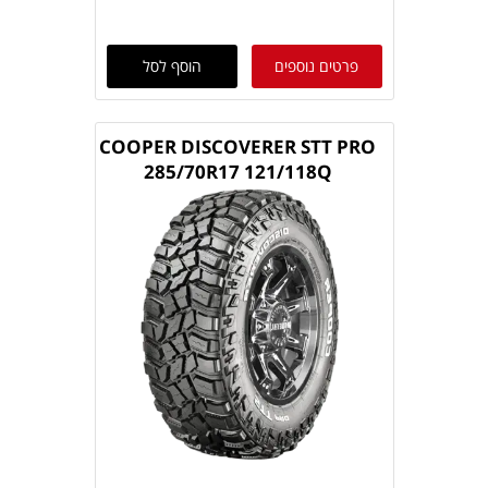
פרטים נוספים
הוסף לסל
COOPER DISCOVERER STT PRO
285/70R17 121/118Q