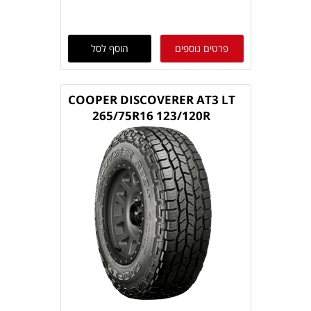
פרטים נוספים
הוסף לסל
COOPER DISCOVERER AT3 LT
265/75R16 123/120R