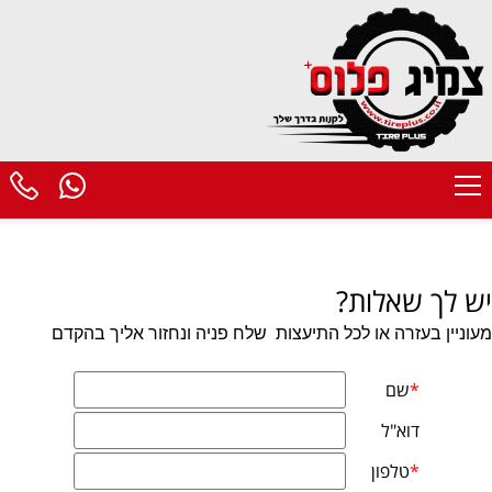
יש לך שאלות?
מעוניין בעזרה או לכל התיעצות
שלח פניה ונחזור אליך בהקדם