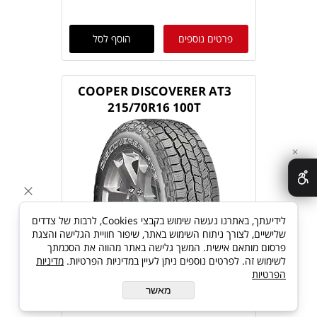
פרטים נוספים
הוסף לסל
COOPER DISCOVERER AT3
215/70R16 100T
✕
לידיעתך, באתרנו נעשה שימוש בקבצי Cookies, לרבות של צדדים
שלישיים, לצורך ניתוח השימוש באתר, שיפור חוויית הגלישה והצגת
פרסום מותאם אישית. המשך גלישה באתר מהווה את הסכמתך
לשימוש זה. לפרטים נוספים ניתן לעיין במדיניות הפרטיות.
מדיניות
הפרטיות
מאשר