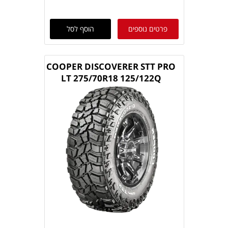
פרטים נוספים
הוסף לסל
COOPER DISCOVERER STT PRO
LT 275/70R18 125/122Q