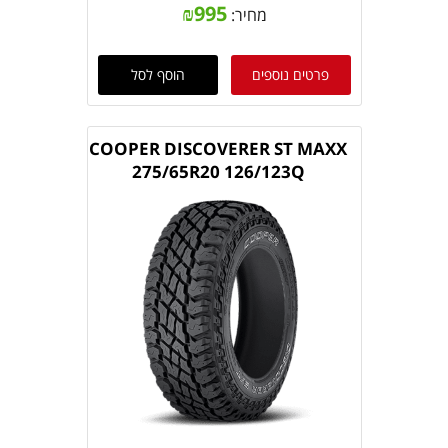
₪
995
מחיר:
פרטים נוספים
הוסף לסל
COOPER DISCOVERER ST MAXX
275/65R20 126/123Q