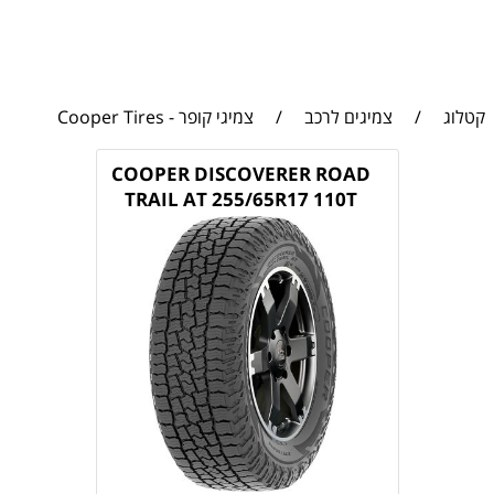
קטלוג
/
צמיגים לרכב
/
צמיגי קופר - Cooper Tires
COOPER DISCOVERER ROAD
TRAIL AT 255/65R17 110T