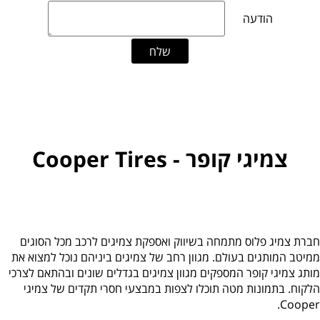
צמיגי קופר - Cooper Tires
חברת צמיג פלוס מתמחה בשיווק ואספקת צמיגים לרכב מכל הסוגים
ממיטב המותגים בעולם. מגוון רחב של צמיגים ביניהם נוכל למצוא את
מותג צמיגי קופר המספקים מגוון צמיגים בגדלים שונים ובהתאם לצרכי
הלקוח. בתמונות מטה תוכלו לצפות במבצעי חסרי תקדים של צמיגי
Cooper.