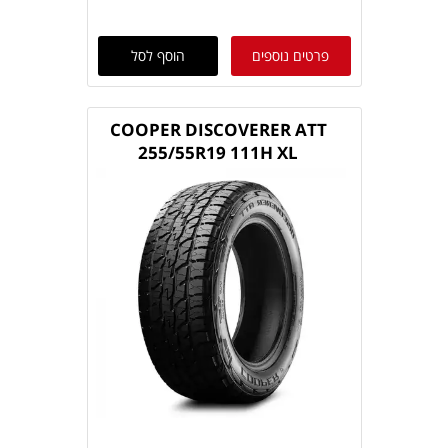
פרטים נוספים
הוסף לסל
COOPER DISCOVERER ATT
255/55R19 111H XL