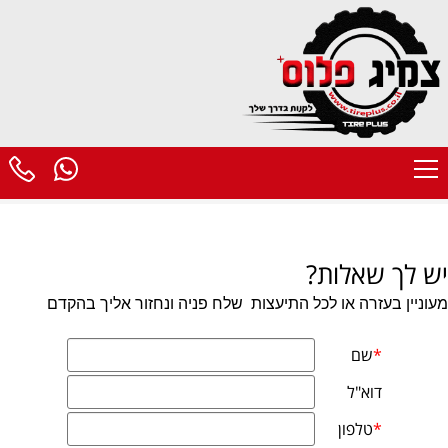
יש לך שאלות?
מעוניין בעזרה או לכל התיעצות
שלח פניה ונחזור אליך בהקדם