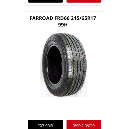
FARROAD FRD66 215/65R17
99H
פרטים נוספים
הוסף לסל