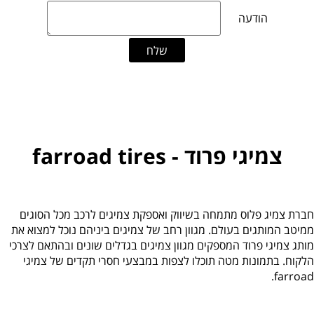
צמיגי פרוד - farroad tires
חברת צמיג פלוס מתמחה בשיווק ואספקת צמיגים לרכב מכל הסוגים
ממיטב המותגים בעולם. מגוון רחב של צמיגים ביניהם נוכל למצוא את
מותג צמיגי פרוד המספקים מגוון צמיגים בגדלים שונים ובהתאם לצרכי
הלקוח. בתמונות מטה תוכלו לצפות במבצעי חסרי תקדים של צמיגי
farroad.