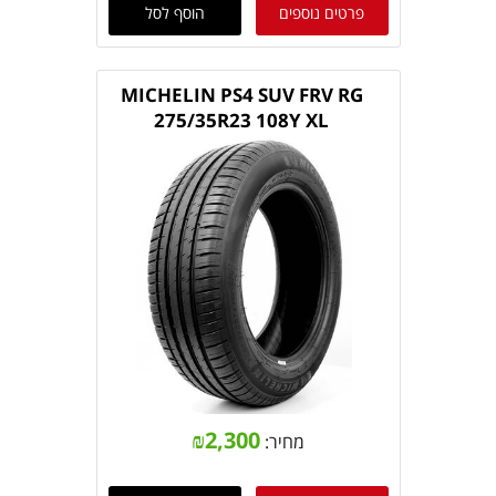
פרטים נוספים
הוסף לסל
MICHELIN PS4 SUV FRV RG
275/35R23 108Y XL
₪
2,300
מחיר: