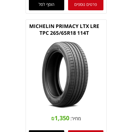
פרטים נוספים
הוסף לסל
MICHELIN PRIMACY LTX LRE
TPC 265/65R18 114T
₪
1,350
מחיר: