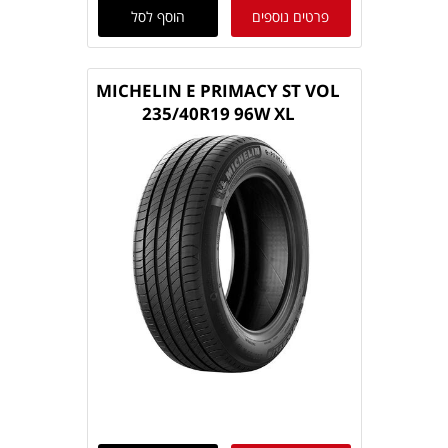
פרטים נוספים
הוסף לסל
MICHELIN E PRIMACY ST VOL
235/40R19 96W XL