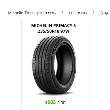
קטלוג
/
צמיגים לרכב
/
צמיגי מישלין - Michelin Tires
MICHELIN PRIMACY 5
235/50R18 97W
₪
905
מחיר: