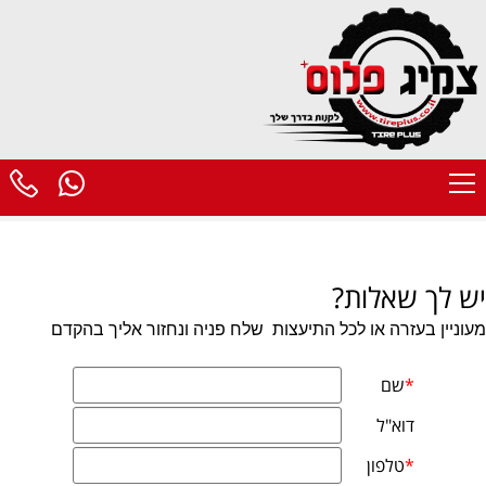
יש לך שאלות?
מעוניין בעזרה או לכל התיעצות
שלח פניה ונחזור אליך בהקדם