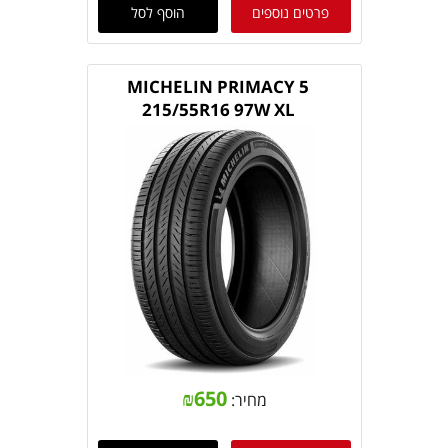
פרטים נוספים
הוסף לסל
MICHELIN PRIMACY 5
215/55R16 97W XL
₪
650
מחיר: