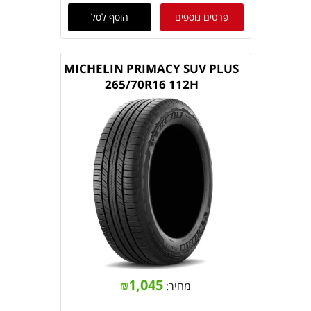
פרטים נוספים
הוסף לסל
MICHELIN PRIMACY SUV PLUS
265/70R16 112H
₪
1,045
מחיר: