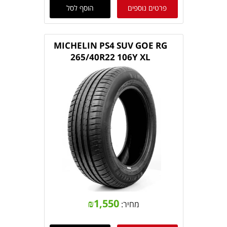
פרטים נוספים
הוסף לסל
MICHELIN PS4 SUV GOE RG
265/40R22 106Y XL
₪
1,550
מחיר: