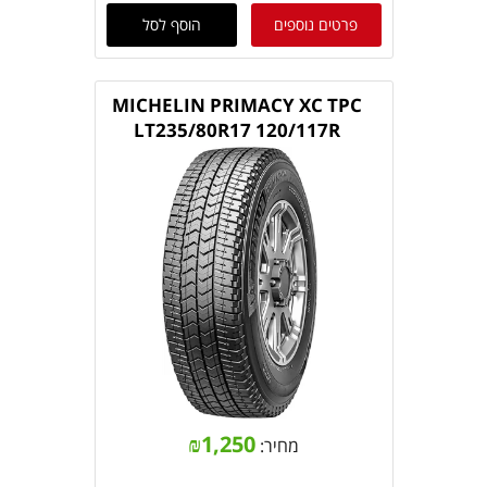
פרטים נוספים
הוסף לסל
MICHELIN PRIMACY XC TPC
LT235/80R17 120/117R
₪
1,250
מחיר: