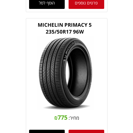
פרטים נוספים
הוסף לסל
MICHELIN PRIMACY 5
235/50R17 96W
₪
775
מחיר: