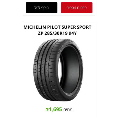
פרטים נוספים
הוסף לסל
MICHELIN PILOT SUPER SPORT
ZP 285/30R19 94Y
₪
1,695
מחיר: