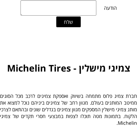
צמיגי מישלין - Michelin Tires
חברת צמיג פלוס מתמחה בשיווק ואספקת צמיגים לרכב מכל הסוגים
ממיטב המותגים בעולם. מגוון רחב של צמיגים ביניהם נוכל למצוא את
מותג צמיגי מישלין המספקים מגוון צמיגים בגדלים שונים ובהתאם לצרכי
הלקוח. בתמונות מטה תוכלו לצפות במבצעי חסרי תקדים של צמיגי
Michelin.