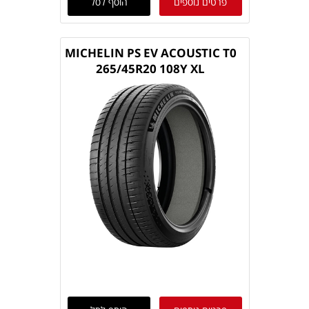
פרטים נוספים
הוסף לסל
MICHELIN PS EV ACOUSTIC T0
265/45R20 108Y XL