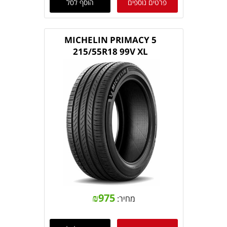
פרטים נוספים
הוסף לסל
MICHELIN PRIMACY 5
215/55R18 99V XL
₪
975
מחיר: