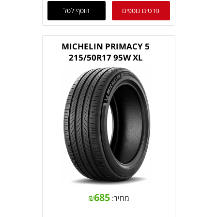
פרטים נוספים
הוסף לסל
MICHELIN PRIMACY 5
215/50R17 95W XL
₪
685
מחיר: