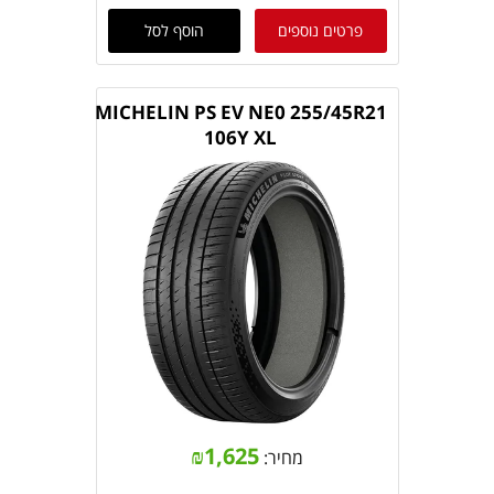
פרטים נוספים
הוסף לסל
MICHELIN PS EV NE0 255/45R21
106Y XL
₪
1,625
מחיר: