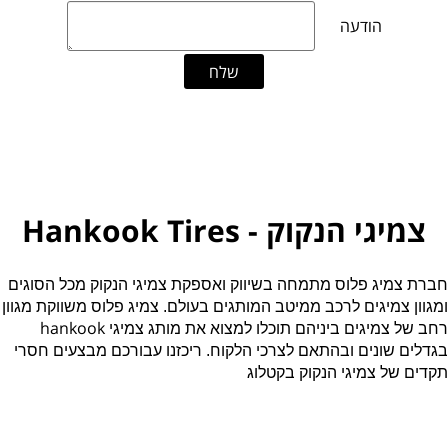
צמיגי הנקוק - Hankook Tires
חברת צמיג פלוס מתמחה בשיווק ואספקת צמיגי הנקוק מכל הסוגים
ומגוון צמיגים לרכב ממיטב המותגים בעולם. צמיג פלוס משווקת מגוון
hankook
רחב של צמיגים ביניהם תוכלו למצוא את מותג צמיגי
בגדלים שונים ובהתאם לצרכי הלקוח. ריכזנו עבורכם מבצעים חסרי
תקדים של צמיגי הנקוק בקטלוג