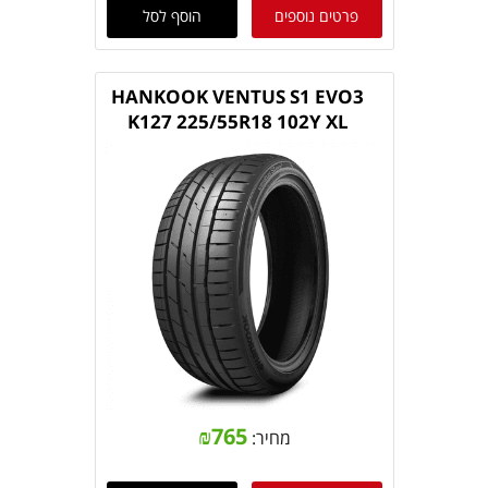
פרטים נוספים
הוסף לסל
HANKOOK VENTUS S1 EVO3
K127 225/55R18 102Y XL
₪
765
מחיר: