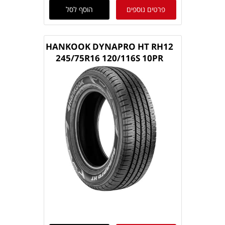
פרטים נוספים
הוסף לסל
HANKOOK DYNAPRO HT RH12
245/75R16 120/116S 10PR