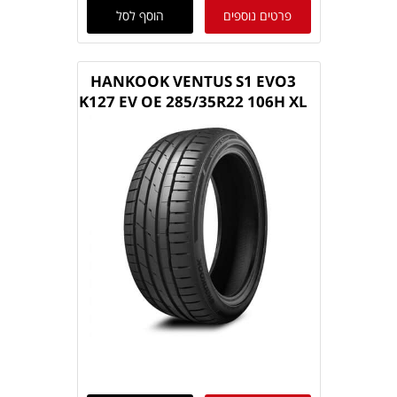
פרטים נוספים
הוסף לסל
HANKOOK VENTUS S1 EVO3
K127 EV OE 285/35R22 106H XL