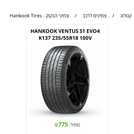
קטלוג
/
צמיגים לרכב
/
צמיגי הנקוק - Hankook Tires
HANKOOK VENTUS S1 EVO4
K137 235/55R18 100V
₪
775
מחיר: