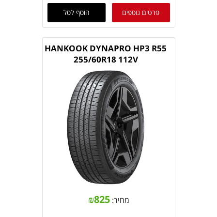
פרטים נוספים
הוסף לסל
HANKOOK DYNAPRO HP3 R55
255/60R18 112V
₪
825
מחיר: