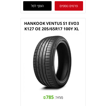
פרטים נוספים
הוסף לסל
HANKOOK VENTUS S1 EVO3
K127 OE 205/65R17 100Y XL
₪
785
מחיר: