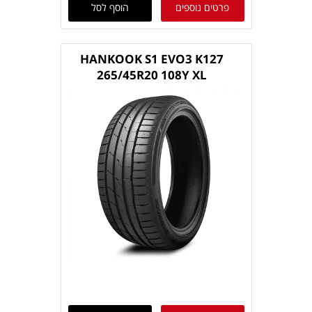
פרטים נוספים
הוסף לסל
HANKOOK S1 EVO3 K127
265/45R20 108Y XL