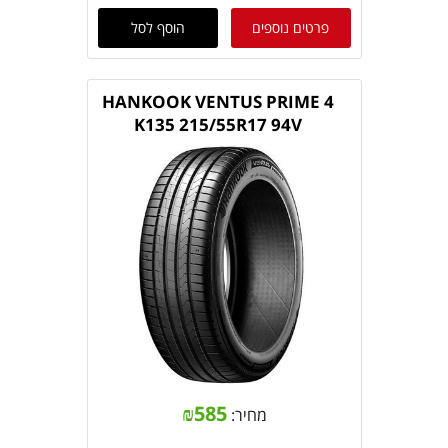
פרטים נוספים
הוסף לסל
HANKOOK VENTUS PRIME 4
K135 215/55R17 94V
₪
585
מחיר: