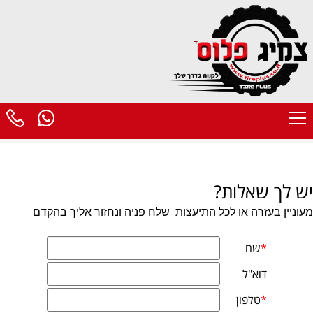
יש לך שאלות?
מעוניין בעזרה או לכל התיעצות
שלח פניה ונחזור אליך בהקדם