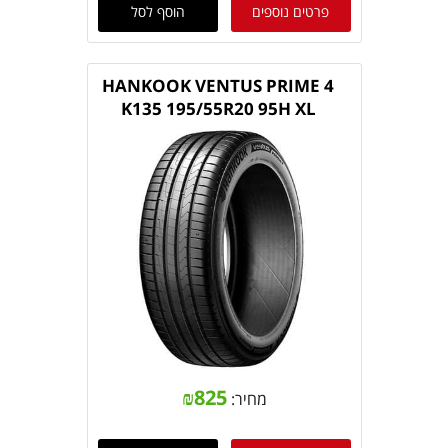
פרטים נוספים
הוסף לסל
HANKOOK VENTUS PRIME 4
K135 195/55R20 95H XL
₪
825
מחיר: