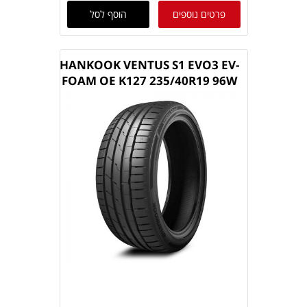
פרטים נוספים
הוסף לסל
HANKOOK VENTUS S1 EVO3 EV-
FOAM OE K127 235/40R19 96W