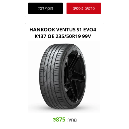
פרטים נוספים
הוסף לסל
HANKOOK VENTUS S1 EVO4
K137 OE 235/50R19 99V
₪
875
מחיר: