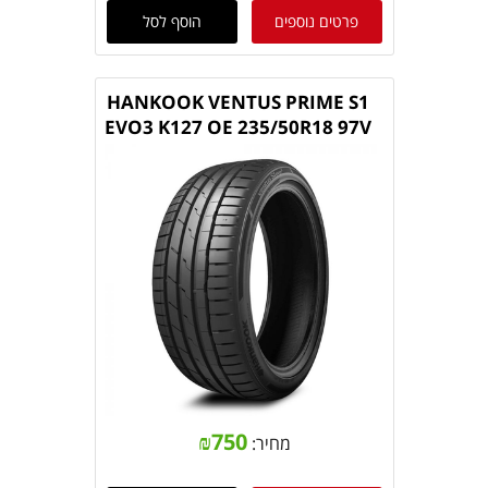
פרטים נוספים
הוסף לסל
HANKOOK VENTUS PRIME S1
EVO3 K127 OE 235/50R18 97V
₪
750
מחיר: