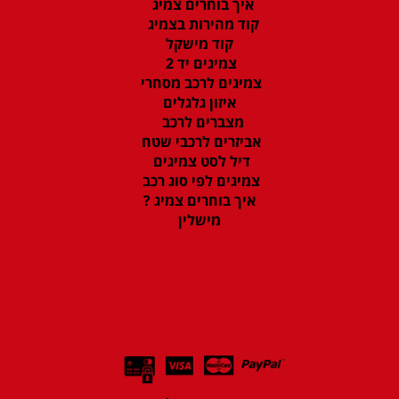
איך בוחרים צמיג
קוד מהירות בצמיג
קוד מישקל
צמיגים יד 2
צמיגים לרכב מסחרי
איזון גלגלים
מצברים לרכב
אביזרים לרכבי שטח
דיל לסט צמיגים
צמיגים לפי סוג רכב
איך בוחרים צמיג ?
מישלין