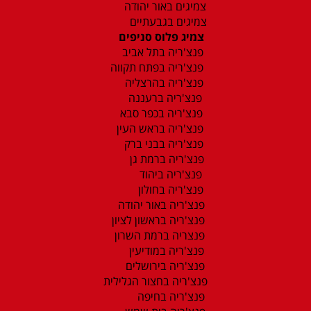
צמיגים באור יהודה
צמיגים בגבעתיים
צמיג פלוס סניפים
פנצ'ריה בתל אביב
פנצ'ריה בפתח תקווה
פנצ'ריה בהרצליה
פנצ'ריה ברעננה
פנצ'ריה בכפר סבא
פנצ'ריה בראש העין
פנצ'ריה בבני ברק
פנצ'ריה ברמת גן
פנצ'ריה ביהוד
פנצ'ריה בחולון
פנצ'ריה באור יהודה
פנצ'ריה בראשון לציון
פנצריה ברמת השרון
פנצ'ריה במודיעין
פנצ'ריה בירושלים
פנצ'ריה בחצור הגלילית
פנצ'ריה בחיפה