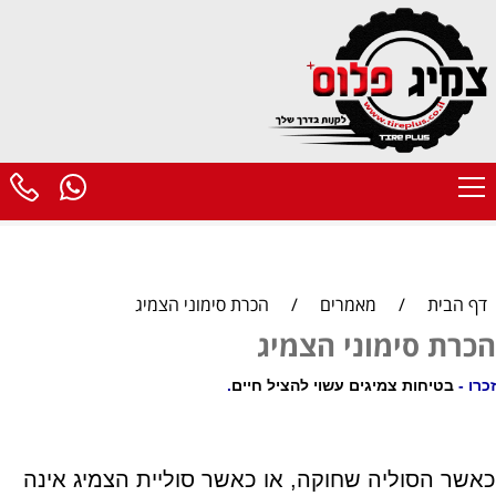
דף הבית
/
מאמרים
/
הכרת סימוני הצמיג
הכרת סימוני הצמיג
זכרו -
בטיחות צמיגים עשוי להציל חיים
.
כאשר הסוליה שחוקה, או כאשר
סוליית הצמיג
אינה