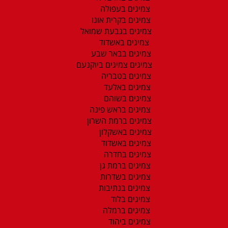
צמיגים בעפולה
צמיגים בקרית אונו
צמיגים בגבעת שמואל
צמיגים באשדוד
צמיגים בבאר שבע
צמיגים צמיגים ביוקנעם
צמיגים בטבריה
צמיגים באלעד
צמיגים בשוהם
צמיגים בראש פינה
צמיגים ברמת השרון
צמיגים באשקלון
צמיגים באשדוד
צמיגים בחדרה
צמיגים ברמת גן
צמיגים בשדרות
צמיגים בנתיבות
צמיגים בלוד
צמיגים ברמלה
צמיגים ביהוד