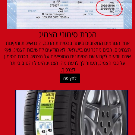
הכרת סימוני הצמיג
אחד הגורמים החשובים ביותר בבטיחות הרכב, הינו אייכות ותקינות
הצמיגים. רבים מהנהגים בישראל, לא מודעים לחשיבות הצמיג, ואף
אינם יודעים לקרוא את הסימונים המופיעים על הצמיג. הכרת הסימון
על גבי הצמיג, תעזור לך לדעת מהו הצמיג היעיל והטוב ביותר
לצרכיך.
לחץ פה