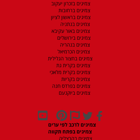
צמיגים בזכרון יעקוב
צמיגים ברחובות
צמיגים בראשון לציון
צמיגים בנתניה
צמיגים באור עקיבא
צמיגים בירושלים
צמיגים בנהריה
צמיגים הכרמיאל
צמיגים בחצור הגלילית
צמיגים בקרית גת
צמיגים בקרית מלאכי
צמיגים בקריות
צמיגים בפרדס חנה
צמיגים ביוקנעם
צמיגים לרכב לפי ערים
צמיגים בפתח תקווה
צמיגים בהרצליה