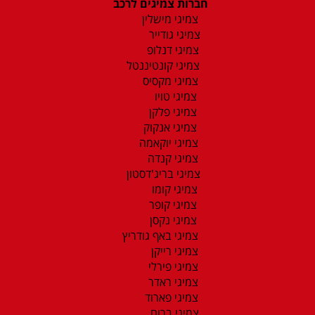
חברות צמיגים לרכב
צמיגי מישלין
צמיגי גודייר
צמיגי דנלופ
צמיגי קונטיננטל
צמיגי מקסיס
צמיגי טויו
צמיגי פלקן
צמיגי אנקוק
צמיגי יוקאמה
צמיגי קנדה
צמיגי בריג'דסטון
צמיגי קומו
צמיגי קופר
צמיגי נקסן
צמיגי באף גודריץ
צמיגי רייקן
צמיגי פירלי
צמיגי ראדר
צמיגי פארוד
צמיגי ברום