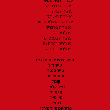
פנצ'ריה בית שמש
פנצ'ריה בכרמיאל
פנצ'ריה באשדוד
פנצ'ריה באשקלון
פנצ'ריה בהרצליה פיתוח
פנצ'ריה בטבריה
פנצ'ריה בלוד
פנצ'ריה בנס ציונה
פנצ'ריה בקרית גת
פנצ'ריה בנהריה
ספקי צמיגים מומלצים
טייר דיל
טייר סנטר
טייר פלוס
קוגול
טייר קלאב
אי טייר
מיי טייר
דנטייר
פרימיום טייר פירלי