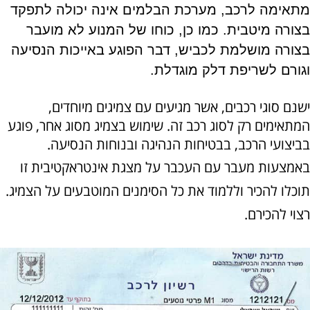
מתאימה לרכב, מערכת הבלמים אינה יכולה לתפקד
בצורה מיטבית. כמו כן, כוחו של המנוע לא מועבר
בצורה מושלמת לכביש, דבר הפוגע באייכות הנסיעה
וגורם לשריפת דלק מוגדלת.
ישנם סוגי
רכבים
, אשר מגיעים עם צמיגים מיוחדים,
המתאימים רק לסוג רכב זה. שימוש בצמיג מסוג אחר, פוגע
בביצועי הרכב, בבטיחות הנהיגה ובנוחות הנסיעה.
באמצעות מעבר עם העכבר על מצגת אינטראקטיבית זו
תוכלו להכיר וללמוד את כל הסימנים המוטבעים על הצמיג.
רצוי להכירם.