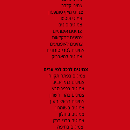
צמיגי קלבר
צמיגי מיקי טומפסון
צמיגי אוטסו
צמיגים סינים
צמיגים איכותיים
צמיגים לחקלאות
צמיגים לאופנועים
צמיגים לטרקטורונים
צמיגים למאבריק
צמיגים לרכב לפי ערים
צמיגים בפתח תקווה
צמיגים בתל אביב
צמיגים בכפר סבא
צמיגים בהוד השרון
צמיגים בראש העין
צמיגים בשומרון
צמיגים בחולון
צמיגים בבני ברק
צמיגים בחיפה